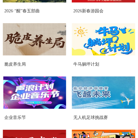
成功的救援，都离不开这些无声伙伴的支持与保障。绳结智慧 感悟“生命线”的千
钧之力“消防安全救援绳结文化展示”环节，绳索在教官手中仿佛被赋予了生命。
2026·“醒”春五部曲
2026新春游园会
他们娴熟地展示着各种功能迥异的绳结，每一个牢固的绳结，都凝聚着智慧与经
验，是危急时刻的“生命线”。战车解密走近红色守护巨人消防车库内，一排
排“红色巨人”静静伫立。教官们如数家珍地讲解着每辆消防车的独特使命——云
梯车可伸至高空，抢险救援车配备各种破拆工具，水罐车承载着灭火的希望。影
像纪实 致敬最美逆行者在观影环节，消防题材的视频将最真实的画面呈现在大
家面前。那一刻，少年们静默无声，眼神中却充满了对英雄最真挚的敬意。体
验“火焰蓝”的责任重量“我也要当消防员！”最令人激动的换装环节到来。在教官
和家长的帮助下，孩子们纷纷换上迷你版消防服。当象征着责任与荣耀的“火焰
脆皮养生局
牛马躺坪计划
蓝”穿在身上，一张张小脸上流露出无比的自豪与庄严，仿佛真正接过了守护安
全的接力棒。实战演练 争当安全“小卫士”水枪体验：在教官的指导下，孩子们紧
握水枪，对准目标。当有力的水柱喷射而出，在空中划出彩虹，他们亲身体验了
与“火魔”搏斗的紧张与成就感。灭火器教学：教官们系统地讲解了灭火器的使用
要领，并现场演示了“提、拔、握、压”的标准步骤。家长与孩子们认真聆听，积
极互动，共同掌握了扑灭初起火灾的关键技能。荣耀时刻见证“逆行者”的无畏身
影活动的压轴环节，是最庄严的证书授予仪式。经过半天的深入学习与实践，每
位小学员都顺利完成了所有课程学习。教官们郑重地为孩子们颁发了“火焰...
企业音乐节
无人机足球挑战赛