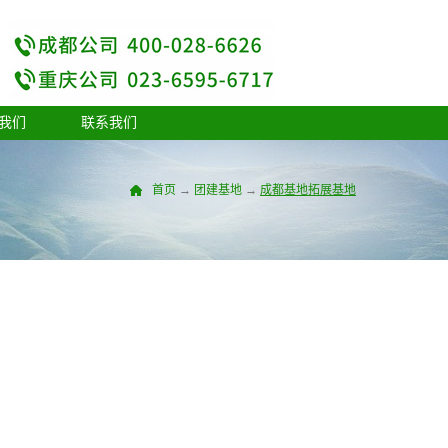
我们
联系我们
首页
→
团建基地
→
成都基地
拓展基地