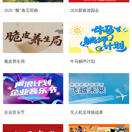
成功的救援，都离不开这些无声伙伴的支持与保障。绳结智慧 感悟“生命线”的千
钧之力“消防安全救援绳结文化展示”环节，绳索在教官手中仿佛被赋予了生命。
2026·“醒”春五部曲
2026新春游园会
他们娴熟地展示着各种功能迥异的绳结，每一个牢固的绳结，都凝聚着智慧与经
验，是危急时刻的“生命线”。战车解密走近红色守护巨人消防车库内，一排
排“红色巨人”静静伫立。教官们如数家珍地讲解着每辆消防车的独特使命——云
梯车可伸至高空，抢险救援车配备各种破拆工具，水罐车承载着灭火的希望。影
像纪实 致敬最美逆行者在观影环节，消防题材的视频将最真实的画面呈现在大
家面前。那一刻，少年们静默无声，眼神中却充满了对英雄最真挚的敬意。体
验“火焰蓝”的责任重量“我也要当消防员！”最令人激动的换装环节到来。在教官
和家长的帮助下，孩子们纷纷换上迷你版消防服。当象征着责任与荣耀的“火焰
脆皮养生局
牛马躺坪计划
蓝”穿在身上，一张张小脸上流露出无比的自豪与庄严，仿佛真正接过了守护安
全的接力棒。实战演练 争当安全“小卫士”水枪体验：在教官的指导下，孩子们紧
握水枪，对准目标。当有力的水柱喷射而出，在空中划出彩虹，他们亲身体验了
与“火魔”搏斗的紧张与成就感。灭火器教学：教官们系统地讲解了灭火器的使用
要领，并现场演示了“提、拔、握、压”的标准步骤。家长与孩子们认真聆听，积
极互动，共同掌握了扑灭初起火灾的关键技能。荣耀时刻见证“逆行者”的无畏身
影活动的压轴环节，是最庄严的证书授予仪式。经过半天的深入学习与实践，每
位小学员都顺利完成了所有课程学习。教官们郑重地为孩子们颁发了“火焰...
企业音乐节
无人机足球挑战赛