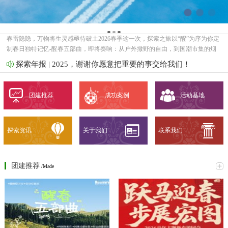
2026·“醒”春五部曲
春雷隐隐，万物将生灵感亟待破土2026春季这一次，探索之旅以“醒”为序为你定
制春日独特记忆-醒春五部曲，即将奏响：从户外撒野的自由，到国潮市集的烟
火；从科创未来的脑洞，到轻愈疗养的松弛……五个乐章，五种春日可能-敬请
探索年报 | 2025，谢谢你愿意把重要的事交给我们！
期待这封即将寄出的春日灵感coming soon
2026年新年寄语 | 共赴新程，山海同辉
当新年的曙光跃出地平线，我们谨代表公司，向每一位在过去一年中，奋力拼
团建推荐
成功案例
活动基地
搏、全心投入的“探索者”，以及在你身后默默支持的家人，致以最诚挚的感谢与
最美好的祝福！
小小消防员体验日｜一场超“燃”的亲子消防之旅圆满落幕！
探索资讯
关于我们
联系我们
11月15日午后，阳光为成都市消防救援支队特勤大队二站披上了一层金色的光
辉。15时整，怀着期待与好奇的亲子家庭如约而至，一场以“火焰蓝，少年行”为
主题的消防安全体验活动，在秋日暖阳中正式拉开帷幕。15:00的签到台前，洋
溢着孩子们的欢声笑语。教官们身着标志性的“火焰蓝”制服，以亲切的指引迎接
团建推荐
/Made
每一位“小小少年”。秩序初体验 聆听“火焰蓝”的序章活动伊始，教官将所有人召
集，用简洁而有力的语言，为本次“少年行”勾勒出清晰的蓝图。孩子们聚精会
神，在教官的讲解中，初步构建起对消防世界的认知框架，眼神里写满了对接下
来旅程的期待。深入后方 聆探访英雄的“装备库”跟随着教官的脚步，队伍首先走
进了消防工作间。这里没有冲天的火光，只有整齐陈列的维修工具和待检设备，
它们是“火焰蓝”英雄们最可靠的幕后战友。教官的讲解，让孩子们明白了每一次