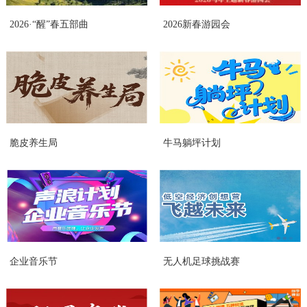
成功的救援，都离不开这些无声伙伴的支持与保障。绳结智慧 感悟“生命线”的千
钧之力“消防安全救援绳结文化展示”环节，绳索在教官手中仿佛被赋予了生命。
2026·“醒”春五部曲
2026新春游园会
他们娴熟地展示着各种功能迥异的绳结，每一个牢固的绳结，都凝聚着智慧与经
验，是危急时刻的“生命线”。战车解密走近红色守护巨人消防车库内，一排
排“红色巨人”静静伫立。教官们如数家珍地讲解着每辆消防车的独特使命——云
梯车可伸至高空，抢险救援车配备各种破拆工具，水罐车承载着灭火的希望。影
像纪实 致敬最美逆行者在观影环节，消防题材的视频将最真实的画面呈现在大
家面前。那一刻，少年们静默无声，眼神中却充满了对英雄最真挚的敬意。体
验“火焰蓝”的责任重量“我也要当消防员！”最令人激动的换装环节到来。在教官
和家长的帮助下，孩子们纷纷换上迷你版消防服。当象征着责任与荣耀的“火焰
脆皮养生局
牛马躺坪计划
蓝”穿在身上，一张张小脸上流露出无比的自豪与庄严，仿佛真正接过了守护安
全的接力棒。实战演练 争当安全“小卫士”水枪体验：在教官的指导下，孩子们紧
握水枪，对准目标。当有力的水柱喷射而出，在空中划出彩虹，他们亲身体验了
与“火魔”搏斗的紧张与成就感。灭火器教学：教官们系统地讲解了灭火器的使用
要领，并现场演示了“提、拔、握、压”的标准步骤。家长与孩子们认真聆听，积
极互动，共同掌握了扑灭初起火灾的关键技能。荣耀时刻见证“逆行者”的无畏身
影活动的压轴环节，是最庄严的证书授予仪式。经过半天的深入学习与实践，每
位小学员都顺利完成了所有课程学习。教官们郑重地为孩子们颁发了“火焰...
企业音乐节
无人机足球挑战赛