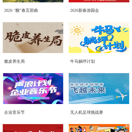
成功的救援，都离不开这些无声伙伴的支持与保障。绳结智慧 感悟“生命线”的千
钧之力“消防安全救援绳结文化展示”环节，绳索在教官手中仿佛被赋予了生命。
2026·“醒”春五部曲
2026新春游园会
他们娴熟地展示着各种功能迥异的绳结，每一个牢固的绳结，都凝聚着智慧与经
验，是危急时刻的“生命线”。战车解密走近红色守护巨人消防车库内，一排
排“红色巨人”静静伫立。教官们如数家珍地讲解着每辆消防车的独特使命——云
梯车可伸至高空，抢险救援车配备各种破拆工具，水罐车承载着灭火的希望。影
像纪实 致敬最美逆行者在观影环节，消防题材的视频将最真实的画面呈现在大
家面前。那一刻，少年们静默无声，眼神中却充满了对英雄最真挚的敬意。体
验“火焰蓝”的责任重量“我也要当消防员！”最令人激动的换装环节到来。在教官
和家长的帮助下，孩子们纷纷换上迷你版消防服。当象征着责任与荣耀的“火焰
脆皮养生局
牛马躺坪计划
蓝”穿在身上，一张张小脸上流露出无比的自豪与庄严，仿佛真正接过了守护安
全的接力棒。实战演练 争当安全“小卫士”水枪体验：在教官的指导下，孩子们紧
握水枪，对准目标。当有力的水柱喷射而出，在空中划出彩虹，他们亲身体验了
与“火魔”搏斗的紧张与成就感。灭火器教学：教官们系统地讲解了灭火器的使用
要领，并现场演示了“提、拔、握、压”的标准步骤。家长与孩子们认真聆听，积
极互动，共同掌握了扑灭初起火灾的关键技能。荣耀时刻见证“逆行者”的无畏身
影活动的压轴环节，是最庄严的证书授予仪式。经过半天的深入学习与实践，每
位小学员都顺利完成了所有课程学习。教官们郑重地为孩子们颁发了“火焰...
企业音乐节
无人机足球挑战赛