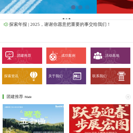
探索年报 | 2025，谢谢你愿意把重要的事交给我们！
2026年新年寄语 | 共赴新程，山海同辉
当新年的曙光跃出地平线，我们谨代表公司，向每一位在过去一年中，奋力拼
团建推荐
成功案例
活动基地
搏、全心投入的“探索者”，以及在你身后默默支持的家人，致以最诚挚的感谢与
最美好的祝福！
小小消防员体验日｜一场超“燃”的亲子消防之旅圆满落幕！
探索资讯
关于我们
联系我们
11月15日午后，阳光为成都市消防救援支队特勤大队二站披上了一层金色的光
辉。15时整，怀着期待与好奇的亲子家庭如约而至，一场以“火焰蓝，少年行”为
主题的消防安全体验活动，在秋日暖阳中正式拉开帷幕。15:00的签到台前，洋
2026·“醒”春五部曲
溢着孩子们的欢声笑语。教官们身着标志性的“火焰蓝”制服，以亲切的指引迎接
团建推荐
/Made
春雷隐隐，万物将生灵感亟待破土2026春季这一次，探索之旅以“醒”为序为你定
每一位“小小少年”。秩序初体验 聆听“火焰蓝”的序章活动伊始，教官将所有人召
制春日独特记忆-醒春五部曲，即将奏响：从户外撒野的自由，到国潮市集的烟
集，用简洁而有力的语言，为本次“少年行”勾勒出清晰的蓝图。孩子们聚精会
火；从科创未来的脑洞，到轻愈疗养的松弛……五个乐章，五种春日可能-敬请
神，在教官的讲解中，初步构建起对消防世界的认知框架，眼神里写满了对接下
期待这封即将寄出的春日灵感coming soon
来旅程的期待。深入后方 聆探访英雄的“装备库”跟随着教官的脚步，队伍首先走
进了消防工作间。这里没有冲天的火光，只有整齐陈列的维修工具和待检设备，
它们是“火焰蓝”英雄们最可靠的幕后战友。教官的讲解，让孩子们明白了每一次