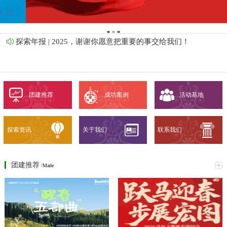
探索年报 | 2025，谢谢你愿意把重要的事交给我们！
2026年新年寄语 | 共赴新程，山海同辉
当新年的曙光跃出地平线，我们谨代表公司，向每一位在过去一年中，奋力拼
团建推荐
成功案例
活动基地
搏、全心投入的“探索者”，以及在你身后默默支持的家人，致以最诚挚的感谢与
最美好的祝福！
小小消防员体验日｜一场超“燃”的亲子消防之旅圆满落幕！
探索资讯
关于我们
联系我们
11月15日午后，阳光为成都市消防救援支队特勤大队二站披上了一层金色的光
辉。15时整，怀着期待与好奇的亲子家庭如约而至，一场以“火焰蓝，少年行”为
主题的消防安全体验活动，在秋日暖阳中正式拉开帷幕。15:00的签到台前，洋
2026·“醒”春五部曲
溢着孩子们的欢声笑语。教官们身着标志性的“火焰蓝”制服，以亲切的指引迎接
团建推荐
/Made
春雷隐隐，万物将生灵感亟待破土2026春季这一次，探索之旅以“醒”为序为你定
每一位“小小少年”。秩序初体验 聆听“火焰蓝”的序章活动伊始，教官将所有人召
制春日独特记忆-醒春五部曲，即将奏响：从户外撒野的自由，到国潮市集的烟
集，用简洁而有力的语言，为本次“少年行”勾勒出清晰的蓝图。孩子们聚精会
火；从科创未来的脑洞，到轻愈疗养的松弛……五个乐章，五种春日可能-敬请
神，在教官的讲解中，初步构建起对消防世界的认知框架，眼神里写满了对接下
期待这封即将寄出的春日灵感coming soon
来旅程的期待。深入后方 聆探访英雄的“装备库”跟随着教官的脚步，队伍首先走
进了消防工作间。这里没有冲天的火光，只有整齐陈列的维修工具和待检设备，
它们是“火焰蓝”英雄们最可靠的幕后战友。教官的讲解，让孩子们明白了每一次