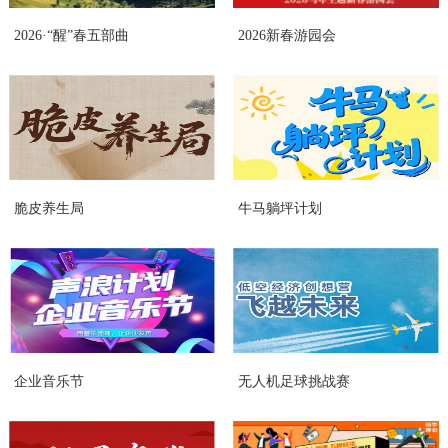
成功的救援，都离不开这些无声伙伴的支持与保障。绳结智慧 感悟“生命线”的千
钧之力“消防安全救援绳结文化展示”环节，绳索在教官手中仿佛被赋予了生命。
2026·“醒”春五部曲
2026新春游园会
他们娴熟地展示着各种功能迥异的绳结，每一个牢固的绳结，都凝聚着智慧与经
验，是危急时刻的“生命线”。战车解密走近红色守护巨人消防车库内，一排
排“红色巨人”静静伫立。教官们如数家珍地讲解着每辆消防车的独特使命——云
梯车可伸至高空，抢险救援车配备各种破拆工具，水罐车承载着灭火的希望。影
像纪实 致敬最美逆行者在观影环节，消防题材的视频将最真实的画面呈现在大
家面前。那一刻，少年们静默无声，眼神中却充满了对英雄最真挚的敬意。体
验“火焰蓝”的责任重量“我也要当消防员！”最令人激动的换装环节到来。在教官
和家长的帮助下，孩子们纷纷换上迷你版消防服。当象征着责任与荣耀的“火焰
脆皮养生局
牛马躺坪计划
蓝”穿在身上，一张张小脸上流露出无比的自豪与庄严，仿佛真正接过了守护安
全的接力棒。实战演练 争当安全“小卫士”水枪体验：在教官的指导下，孩子们紧
握水枪，对准目标。当有力的水柱喷射而出，在空中划出彩虹，他们亲身体验了
与“火魔”搏斗的紧张与成就感。灭火器教学：教官们系统地讲解了灭火器的使用
要领，并现场演示了“提、拔、握、压”的标准步骤。家长与孩子们认真聆听，积
极互动，共同掌握了扑灭初起火灾的关键技能。荣耀时刻见证“逆行者”的无畏身
影活动的压轴环节，是最庄严的证书授予仪式。经过半天的深入学习与实践，每
位小学员都顺利完成了所有课程学习。教官们郑重地为孩子们颁发了“火焰...
企业音乐节
无人机足球挑战赛