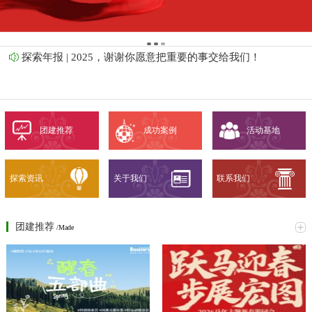
探索年报 | 2025，谢谢你愿意把重要的事交给我们！
2026年新年寄语 | 共赴新程，山海同辉
当新年的曙光跃出地平线，我们谨代表公司，向每一位在过去一年中，奋力拼
团建推荐
成功案例
活动基地
搏、全心投入的“探索者”，以及在你身后默默支持的家人，致以最诚挚的感谢与
最美好的祝福！
小小消防员体验日｜一场超“燃”的亲子消防之旅圆满落幕！
探索资讯
关于我们
联系我们
11月15日午后，阳光为成都市消防救援支队特勤大队二站披上了一层金色的光
辉。15时整，怀着期待与好奇的亲子家庭如约而至，一场以“火焰蓝，少年行”为
主题的消防安全体验活动，在秋日暖阳中正式拉开帷幕。15:00的签到台前，洋
2026·“醒”春五部曲
溢着孩子们的欢声笑语。教官们身着标志性的“火焰蓝”制服，以亲切的指引迎接
团建推荐
/Made
春雷隐隐，万物将生灵感亟待破土2026春季这一次，探索之旅以“醒”为序为你定
每一位“小小少年”。秩序初体验 聆听“火焰蓝”的序章活动伊始，教官将所有人召
制春日独特记忆-醒春五部曲，即将奏响：从户外撒野的自由，到国潮市集的烟
集，用简洁而有力的语言，为本次“少年行”勾勒出清晰的蓝图。孩子们聚精会
火；从科创未来的脑洞，到轻愈疗养的松弛……五个乐章，五种春日可能-敬请
神，在教官的讲解中，初步构建起对消防世界的认知框架，眼神里写满了对接下
期待这封即将寄出的春日灵感coming soon
来旅程的期待。深入后方 聆探访英雄的“装备库”跟随着教官的脚步，队伍首先走
进了消防工作间。这里没有冲天的火光，只有整齐陈列的维修工具和待检设备，
它们是“火焰蓝”英雄们最可靠的幕后战友。教官的讲解，让孩子们明白了每一次