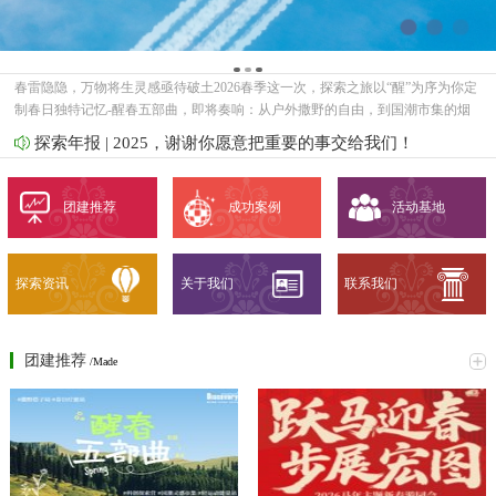
2026·“醒”春五部曲
春雷隐隐，万物将生灵感亟待破土2026春季这一次，探索之旅以“醒”为序为你定
制春日独特记忆-醒春五部曲，即将奏响：从户外撒野的自由，到国潮市集的烟
火；从科创未来的脑洞，到轻愈疗养的松弛……五个乐章，五种春日可能-敬请
探索年报 | 2025，谢谢你愿意把重要的事交给我们！
期待这封即将寄出的春日灵感coming soon
2026年新年寄语 | 共赴新程，山海同辉
团建推荐
成功案例
活动基地
当新年的曙光跃出地平线，我们谨代表公司，向每一位在过去一年中，奋力拼
搏、全心投入的“探索者”，以及在你身后默默支持的家人，致以最诚挚的感谢与
最美好的祝福！
小小消防员体验日｜一场超“燃”的亲子消防之旅圆满落幕！
探索资讯
关于我们
联系我们
11月15日午后，阳光为成都市消防救援支队特勤大队二站披上了一层金色的光
辉。15时整，怀着期待与好奇的亲子家庭如约而至，一场以“火焰蓝，少年行”为
主题的消防安全体验活动，在秋日暖阳中正式拉开帷幕。15:00的签到台前，洋
团建推荐
溢着孩子们的欢声笑语。教官们身着标志性的“火焰蓝”制服，以亲切的指引迎接
/Made
每一位“小小少年”。秩序初体验 聆听“火焰蓝”的序章活动伊始，教官将所有人召
集，用简洁而有力的语言，为本次“少年行”勾勒出清晰的蓝图。孩子们聚精会
神，在教官的讲解中，初步构建起对消防世界的认知框架，眼神里写满了对接下
来旅程的期待。深入后方 聆探访英雄的“装备库”跟随着教官的脚步，队伍首先走
进了消防工作间。这里没有冲天的火光，只有整齐陈列的维修工具和待检设备，
它们是“火焰蓝”英雄们最可靠的幕后战友。教官的讲解，让孩子们明白了每一次