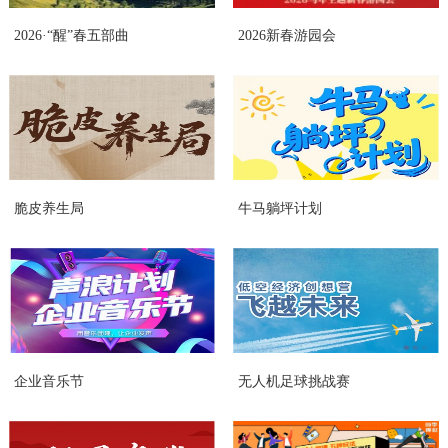
成功的救援，都离不开这些无声伙伴的支持与保障。绳结智慧 感悟“生命线”的千
钧之力“消防安全救援绳结文化展示”环节，绳索在教官手中仿佛被赋予了生命。
2026·“醒”春五部曲
2026新春游园会
他们娴熟地展示着各种功能迥异的绳结，每一个牢固的绳结，都凝聚着智慧与经
验，是危急时刻的“生命线”。战车解密走近红色守护巨人消防车库内，一排
排“红色巨人”静静伫立。教官们如数家珍地讲解着每辆消防车的独特使命——云
梯车可伸至高空，抢险救援车配备各种破拆工具，水罐车承载着灭火的希望。影
像纪实 致敬最美逆行者在观影环节，消防题材的视频将最真实的画面呈现在大
家面前。那一刻，少年们静默无声，眼神中却充满了对英雄最真挚的敬意。体
验“火焰蓝”的责任重量“我也要当消防员！”最令人激动的换装环节到来。在教官
和家长的帮助下，孩子们纷纷换上迷你版消防服。当象征着责任与荣耀的“火焰
脆皮养生局
牛马躺坪计划
蓝”穿在身上，一张张小脸上流露出无比的自豪与庄严，仿佛真正接过了守护安
全的接力棒。实战演练 争当安全“小卫士”水枪体验：在教官的指导下，孩子们紧
握水枪，对准目标。当有力的水柱喷射而出，在空中划出彩虹，他们亲身体验了
与“火魔”搏斗的紧张与成就感。灭火器教学：教官们系统地讲解了灭火器的使用
要领，并现场演示了“提、拔、握、压”的标准步骤。家长与孩子们认真聆听，积
极互动，共同掌握了扑灭初起火灾的关键技能。荣耀时刻见证“逆行者”的无畏身
影活动的压轴环节，是最庄严的证书授予仪式。经过半天的深入学习与实践，每
位小学员都顺利完成了所有课程学习。教官们郑重地为孩子们颁发了“火焰...
企业音乐节
无人机足球挑战赛