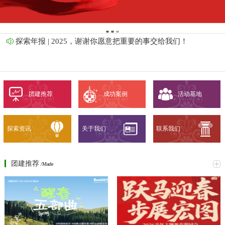
探索年报 | 2025，谢谢你愿意把重要的事交给我们！
2026年新年寄语 | 共赴新程，山海同辉
当新年的曙光跃出地平线，我们谨代表公司，向每一位在过去一年中，奋力拼
团建推荐
成功案例
活动基地
搏、全心投入的“探索者”，以及在你身后默默支持的家人，致以最诚挚的感谢与
最美好的祝福！
小小消防员体验日｜一场超“燃”的亲子消防之旅圆满落幕！
探索资讯
关于我们
联系我们
11月15日午后，阳光为成都市消防救援支队特勤大队二站披上了一层金色的光
辉。15时整，怀着期待与好奇的亲子家庭如约而至，一场以“火焰蓝，少年行”为
主题的消防安全体验活动，在秋日暖阳中正式拉开帷幕。15:00的签到台前，洋
2026·“醒”春五部曲
溢着孩子们的欢声笑语。教官们身着标志性的“火焰蓝”制服，以亲切的指引迎接
团建推荐
/Made
春雷隐隐，万物将生灵感亟待破土2026春季这一次，探索之旅以“醒”为序为你定
每一位“小小少年”。秩序初体验 聆听“火焰蓝”的序章活动伊始，教官将所有人召
制春日独特记忆-醒春五部曲，即将奏响：从户外撒野的自由，到国潮市集的烟
集，用简洁而有力的语言，为本次“少年行”勾勒出清晰的蓝图。孩子们聚精会
火；从科创未来的脑洞，到轻愈疗养的松弛……五个乐章，五种春日可能-敬请
神，在教官的讲解中，初步构建起对消防世界的认知框架，眼神里写满了对接下
期待这封即将寄出的春日灵感coming soon
来旅程的期待。深入后方 聆探访英雄的“装备库”跟随着教官的脚步，队伍首先走
进了消防工作间。这里没有冲天的火光，只有整齐陈列的维修工具和待检设备，
它们是“火焰蓝”英雄们最可靠的幕后战友。教官的讲解，让孩子们明白了每一次