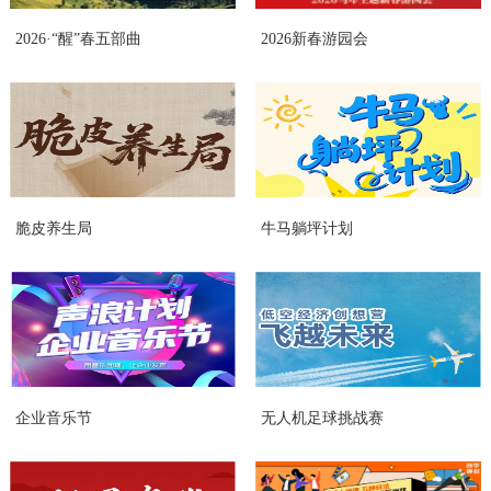
成功的救援，都离不开这些无声伙伴的支持与保障。绳结智慧 感悟“生命线”的千
钧之力“消防安全救援绳结文化展示”环节，绳索在教官手中仿佛被赋予了生命。
2026·“醒”春五部曲
2026新春游园会
他们娴熟地展示着各种功能迥异的绳结，每一个牢固的绳结，都凝聚着智慧与经
验，是危急时刻的“生命线”。战车解密走近红色守护巨人消防车库内，一排
排“红色巨人”静静伫立。教官们如数家珍地讲解着每辆消防车的独特使命——云
梯车可伸至高空，抢险救援车配备各种破拆工具，水罐车承载着灭火的希望。影
像纪实 致敬最美逆行者在观影环节，消防题材的视频将最真实的画面呈现在大
家面前。那一刻，少年们静默无声，眼神中却充满了对英雄最真挚的敬意。体
验“火焰蓝”的责任重量“我也要当消防员！”最令人激动的换装环节到来。在教官
和家长的帮助下，孩子们纷纷换上迷你版消防服。当象征着责任与荣耀的“火焰
脆皮养生局
牛马躺坪计划
蓝”穿在身上，一张张小脸上流露出无比的自豪与庄严，仿佛真正接过了守护安
全的接力棒。实战演练 争当安全“小卫士”水枪体验：在教官的指导下，孩子们紧
握水枪，对准目标。当有力的水柱喷射而出，在空中划出彩虹，他们亲身体验了
与“火魔”搏斗的紧张与成就感。灭火器教学：教官们系统地讲解了灭火器的使用
要领，并现场演示了“提、拔、握、压”的标准步骤。家长与孩子们认真聆听，积
极互动，共同掌握了扑灭初起火灾的关键技能。荣耀时刻见证“逆行者”的无畏身
影活动的压轴环节，是最庄严的证书授予仪式。经过半天的深入学习与实践，每
位小学员都顺利完成了所有课程学习。教官们郑重地为孩子们颁发了“火焰...
企业音乐节
无人机足球挑战赛