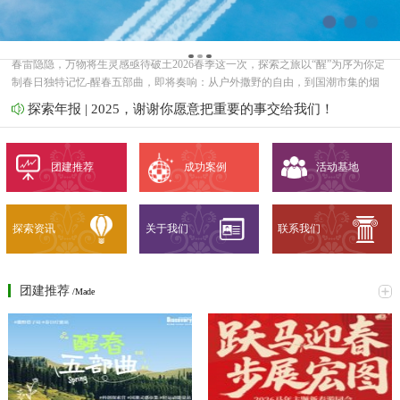
2026·“醒”春五部曲
春雷隐隐，万物将生灵感亟待破土2026春季这一次，探索之旅以“醒”为序为你定
制春日独特记忆-醒春五部曲，即将奏响：从户外撒野的自由，到国潮市集的烟
火；从科创未来的脑洞，到轻愈疗养的松弛……五个乐章，五种春日可能-敬请
探索年报 | 2025，谢谢你愿意把重要的事交给我们！
期待这封即将寄出的春日灵感coming soon
2026年新年寄语 | 共赴新程，山海同辉
当新年的曙光跃出地平线，我们谨代表公司，向每一位在过去一年中，奋力拼
团建推荐
成功案例
活动基地
搏、全心投入的“探索者”，以及在你身后默默支持的家人，致以最诚挚的感谢与
最美好的祝福！
小小消防员体验日｜一场超“燃”的亲子消防之旅圆满落幕！
探索资讯
关于我们
联系我们
11月15日午后，阳光为成都市消防救援支队特勤大队二站披上了一层金色的光
辉。15时整，怀着期待与好奇的亲子家庭如约而至，一场以“火焰蓝，少年行”为
主题的消防安全体验活动，在秋日暖阳中正式拉开帷幕。15:00的签到台前，洋
溢着孩子们的欢声笑语。教官们身着标志性的“火焰蓝”制服，以亲切的指引迎接
团建推荐
/Made
每一位“小小少年”。秩序初体验 聆听“火焰蓝”的序章活动伊始，教官将所有人召
集，用简洁而有力的语言，为本次“少年行”勾勒出清晰的蓝图。孩子们聚精会
神，在教官的讲解中，初步构建起对消防世界的认知框架，眼神里写满了对接下
来旅程的期待。深入后方 聆探访英雄的“装备库”跟随着教官的脚步，队伍首先走
进了消防工作间。这里没有冲天的火光，只有整齐陈列的维修工具和待检设备，
它们是“火焰蓝”英雄们最可靠的幕后战友。教官的讲解，让孩子们明白了每一次