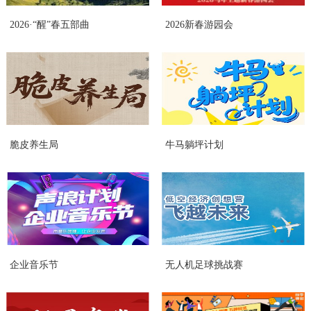
成功的救援，都离不开这些无声伙伴的支持与保障。绳结智慧 感悟“生命线”的千
钧之力“消防安全救援绳结文化展示”环节，绳索在教官手中仿佛被赋予了生命。
2026·“醒”春五部曲
2026新春游园会
他们娴熟地展示着各种功能迥异的绳结，每一个牢固的绳结，都凝聚着智慧与经
验，是危急时刻的“生命线”。战车解密走近红色守护巨人消防车库内，一排
排“红色巨人”静静伫立。教官们如数家珍地讲解着每辆消防车的独特使命——云
梯车可伸至高空，抢险救援车配备各种破拆工具，水罐车承载着灭火的希望。影
像纪实 致敬最美逆行者在观影环节，消防题材的视频将最真实的画面呈现在大
家面前。那一刻，少年们静默无声，眼神中却充满了对英雄最真挚的敬意。体
验“火焰蓝”的责任重量“我也要当消防员！”最令人激动的换装环节到来。在教官
和家长的帮助下，孩子们纷纷换上迷你版消防服。当象征着责任与荣耀的“火焰
脆皮养生局
牛马躺坪计划
蓝”穿在身上，一张张小脸上流露出无比的自豪与庄严，仿佛真正接过了守护安
全的接力棒。实战演练 争当安全“小卫士”水枪体验：在教官的指导下，孩子们紧
握水枪，对准目标。当有力的水柱喷射而出，在空中划出彩虹，他们亲身体验了
与“火魔”搏斗的紧张与成就感。灭火器教学：教官们系统地讲解了灭火器的使用
要领，并现场演示了“提、拔、握、压”的标准步骤。家长与孩子们认真聆听，积
极互动，共同掌握了扑灭初起火灾的关键技能。荣耀时刻见证“逆行者”的无畏身
影活动的压轴环节，是最庄严的证书授予仪式。经过半天的深入学习与实践，每
位小学员都顺利完成了所有课程学习。教官们郑重地为孩子们颁发了“火焰...
企业音乐节
无人机足球挑战赛