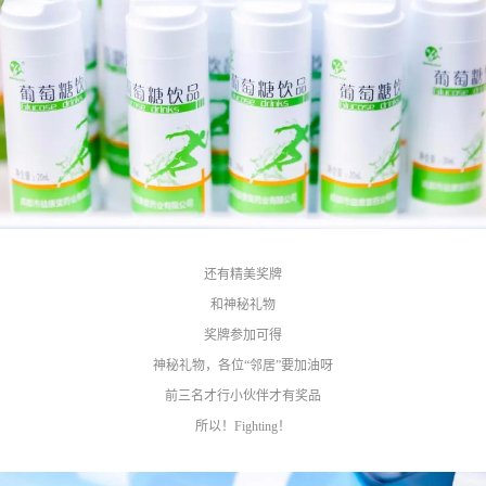
还有精美奖牌
和神秘礼物
奖牌参加可得
神秘礼物，各位“邻居”要加油呀
前三名才行小伙伴才有奖品
所以！Fighting！