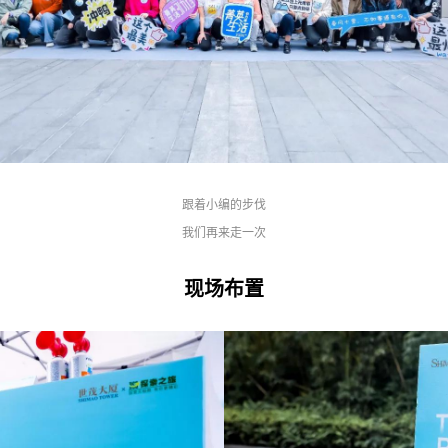
跟着小编的步伐
我们再来走一次
现场布置