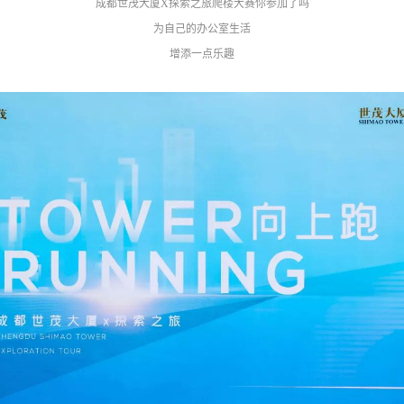
成都世茂大厦X探索之旅爬楼大赛你参加了吗
为自己的办公室生活
增添一点乐趣