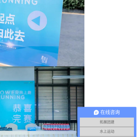
在线咨询
拓展团建
水上运动