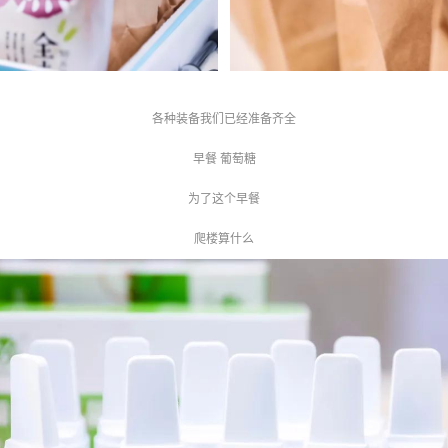
各种装备我们已经准备齐全
早餐 葡萄糖
为了这个早餐
爬楼算什么