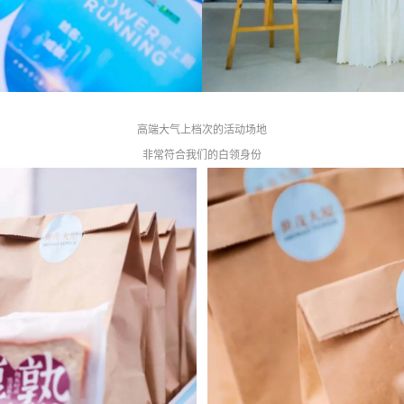
高端大气上档次
的活动场地
非常符合我们的白领身份