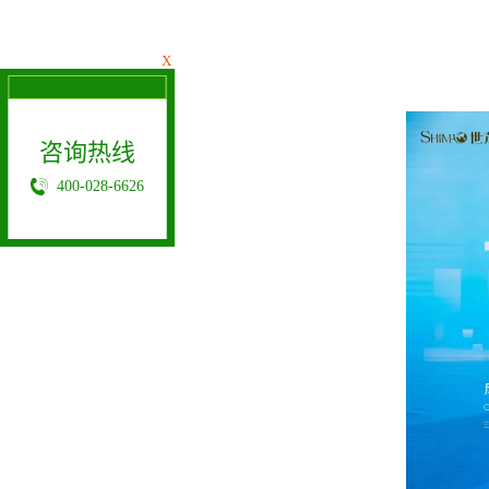
X
咨询热线
400-028-6626