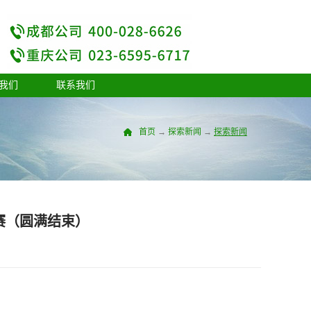
我们
联系我们
首页
→
探索新闻
→
探索新闻
楼比赛（圆满结束）