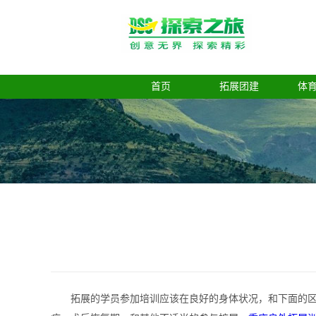
首页
拓展团建
体
拓展的学员参加培训应该在良好的身体状况，和下面的区域