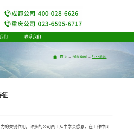
我们
联系我们
首页
→
探索新闻
→
行业新闻
特征
力的关键作用，许多的公司员工从中学会感恩，在工作中团