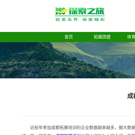
首页
拓展团建
体
成
近些年参加成都拓展培训的企业数据越来越多，据大数据统