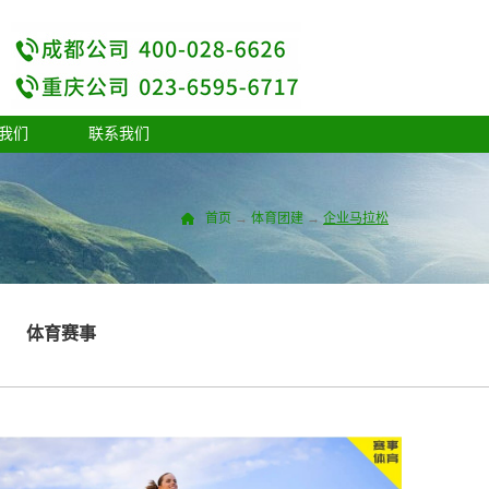
我们
联系我们
首页
→
体育团建
→
企业马拉松
体育赛事