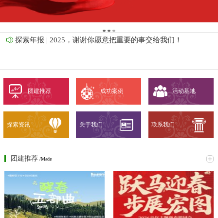
探索年报 | 2025，谢谢你愿意把重要的事交给我们！
2026年新年寄语 | 共赴新程，山海同辉
当新年的曙光跃出地平线，我们谨代表公司，向每一位在过去一年中，奋力拼
团建推荐
成功案例
活动基地
搏、全心投入的“探索者”，以及在你身后默默支持的家人，致以最诚挚的感谢与
最美好的祝福！
小小消防员体验日｜一场超“燃”的亲子消防之旅圆满落幕！
探索资讯
关于我们
联系我们
11月15日午后，阳光为成都市消防救援支队特勤大队二站披上了一层金色的光
辉。15时整，怀着期待与好奇的亲子家庭如约而至，一场以“火焰蓝，少年行”为
主题的消防安全体验活动，在秋日暖阳中正式拉开帷幕。15:00的签到台前，洋
2026·“醒”春五部曲
溢着孩子们的欢声笑语。教官们身着标志性的“火焰蓝”制服，以亲切的指引迎接
团建推荐
/Made
春雷隐隐，万物将生灵感亟待破土2026春季这一次，探索之旅以“醒”为序为你定
每一位“小小少年”。秩序初体验 聆听“火焰蓝”的序章活动伊始，教官将所有人召
制春日独特记忆-醒春五部曲，即将奏响：从户外撒野的自由，到国潮市集的烟
集，用简洁而有力的语言，为本次“少年行”勾勒出清晰的蓝图。孩子们聚精会
火；从科创未来的脑洞，到轻愈疗养的松弛……五个乐章，五种春日可能-敬请
神，在教官的讲解中，初步构建起对消防世界的认知框架，眼神里写满了对接下
期待这封即将寄出的春日灵感coming soon
来旅程的期待。深入后方 聆探访英雄的“装备库”跟随着教官的脚步，队伍首先走
进了消防工作间。这里没有冲天的火光，只有整齐陈列的维修工具和待检设备，
它们是“火焰蓝”英雄们最可靠的幕后战友。教官的讲解，让孩子们明白了每一次