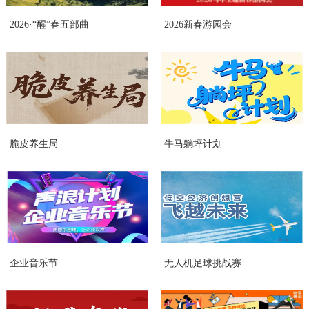
成功的救援，都离不开这些无声伙伴的支持与保障。绳结智慧 感悟“生命线”的千
钧之力“消防安全救援绳结文化展示”环节，绳索在教官手中仿佛被赋予了生命。
2026·“醒”春五部曲
2026新春游园会
他们娴熟地展示着各种功能迥异的绳结，每一个牢固的绳结，都凝聚着智慧与经
验，是危急时刻的“生命线”。战车解密走近红色守护巨人消防车库内，一排
排“红色巨人”静静伫立。教官们如数家珍地讲解着每辆消防车的独特使命——云
梯车可伸至高空，抢险救援车配备各种破拆工具，水罐车承载着灭火的希望。影
像纪实 致敬最美逆行者在观影环节，消防题材的视频将最真实的画面呈现在大
家面前。那一刻，少年们静默无声，眼神中却充满了对英雄最真挚的敬意。体
验“火焰蓝”的责任重量“我也要当消防员！”最令人激动的换装环节到来。在教官
和家长的帮助下，孩子们纷纷换上迷你版消防服。当象征着责任与荣耀的“火焰
脆皮养生局
牛马躺坪计划
蓝”穿在身上，一张张小脸上流露出无比的自豪与庄严，仿佛真正接过了守护安
全的接力棒。实战演练 争当安全“小卫士”水枪体验：在教官的指导下，孩子们紧
握水枪，对准目标。当有力的水柱喷射而出，在空中划出彩虹，他们亲身体验了
与“火魔”搏斗的紧张与成就感。灭火器教学：教官们系统地讲解了灭火器的使用
要领，并现场演示了“提、拔、握、压”的标准步骤。家长与孩子们认真聆听，积
极互动，共同掌握了扑灭初起火灾的关键技能。荣耀时刻见证“逆行者”的无畏身
影活动的压轴环节，是最庄严的证书授予仪式。经过半天的深入学习与实践，每
位小学员都顺利完成了所有课程学习。教官们郑重地为孩子们颁发了“火焰...
企业音乐节
无人机足球挑战赛