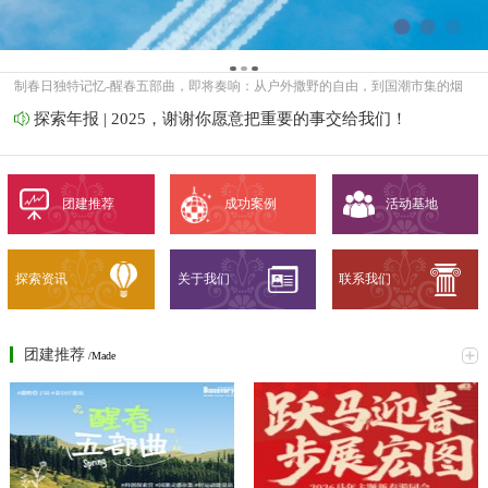
2026·“醒”春五部曲
春雷隐隐，万物将生灵感亟待破土2026春季这一次，探索之旅以“醒”为序为你定
制春日独特记忆-醒春五部曲，即将奏响：从户外撒野的自由，到国潮市集的烟
火；从科创未来的脑洞，到轻愈疗养的松弛……五个乐章，五种春日可能-敬请
探索年报 | 2025，谢谢你愿意把重要的事交给我们！
期待这封即将寄出的春日灵感coming soon
2026年新年寄语 | 共赴新程，山海同辉
当新年的曙光跃出地平线，我们谨代表公司，向每一位在过去一年中，奋力拼
团建推荐
成功案例
活动基地
搏、全心投入的“探索者”，以及在你身后默默支持的家人，致以最诚挚的感谢与
最美好的祝福！
小小消防员体验日｜一场超“燃”的亲子消防之旅圆满落幕！
探索资讯
关于我们
联系我们
11月15日午后，阳光为成都市消防救援支队特勤大队二站披上了一层金色的光
辉。15时整，怀着期待与好奇的亲子家庭如约而至，一场以“火焰蓝，少年行”为
主题的消防安全体验活动，在秋日暖阳中正式拉开帷幕。15:00的签到台前，洋
溢着孩子们的欢声笑语。教官们身着标志性的“火焰蓝”制服，以亲切的指引迎接
团建推荐
/Made
每一位“小小少年”。秩序初体验 聆听“火焰蓝”的序章活动伊始，教官将所有人召
集，用简洁而有力的语言，为本次“少年行”勾勒出清晰的蓝图。孩子们聚精会
神，在教官的讲解中，初步构建起对消防世界的认知框架，眼神里写满了对接下
来旅程的期待。深入后方 聆探访英雄的“装备库”跟随着教官的脚步，队伍首先走
进了消防工作间。这里没有冲天的火光，只有整齐陈列的维修工具和待检设备，
它们是“火焰蓝”英雄们最可靠的幕后战友。教官的讲解，让孩子们明白了每一次