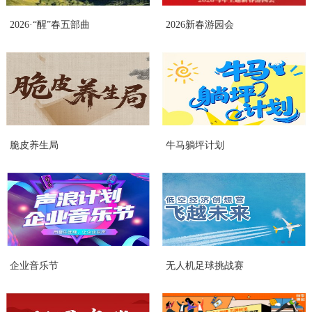
成功的救援，都离不开这些无声伙伴的支持与保障。绳结智慧 感悟“生命线”的千
钧之力“消防安全救援绳结文化展示”环节，绳索在教官手中仿佛被赋予了生命。
2026·“醒”春五部曲
2026新春游园会
他们娴熟地展示着各种功能迥异的绳结，每一个牢固的绳结，都凝聚着智慧与经
验，是危急时刻的“生命线”。战车解密走近红色守护巨人消防车库内，一排
排“红色巨人”静静伫立。教官们如数家珍地讲解着每辆消防车的独特使命——云
梯车可伸至高空，抢险救援车配备各种破拆工具，水罐车承载着灭火的希望。影
像纪实 致敬最美逆行者在观影环节，消防题材的视频将最真实的画面呈现在大
家面前。那一刻，少年们静默无声，眼神中却充满了对英雄最真挚的敬意。体
验“火焰蓝”的责任重量“我也要当消防员！”最令人激动的换装环节到来。在教官
和家长的帮助下，孩子们纷纷换上迷你版消防服。当象征着责任与荣耀的“火焰
脆皮养生局
牛马躺坪计划
蓝”穿在身上，一张张小脸上流露出无比的自豪与庄严，仿佛真正接过了守护安
全的接力棒。实战演练 争当安全“小卫士”水枪体验：在教官的指导下，孩子们紧
握水枪，对准目标。当有力的水柱喷射而出，在空中划出彩虹，他们亲身体验了
与“火魔”搏斗的紧张与成就感。灭火器教学：教官们系统地讲解了灭火器的使用
要领，并现场演示了“提、拔、握、压”的标准步骤。家长与孩子们认真聆听，积
极互动，共同掌握了扑灭初起火灾的关键技能。荣耀时刻见证“逆行者”的无畏身
影活动的压轴环节，是最庄严的证书授予仪式。经过半天的深入学习与实践，每
位小学员都顺利完成了所有课程学习。教官们郑重地为孩子们颁发了“火焰...
企业音乐节
无人机足球挑战赛