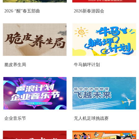
神，在教官的讲解中，初步构建起对消防世界的认知框架，眼神里写满了对接下
来旅程的期待。深入后方 聆探访英雄的“装备库”跟随着教官的脚步，队伍首先走
2026·“醒”春五部曲
2026新春游园会
进了消防工作间。这里没有冲天的火光，只有整齐陈列的维修工具和待检设备，
它们是“火焰蓝”英雄们最可靠的幕后战友。教官的讲解，让孩子们明白了每一次
成功的救援，都离不开这些无声伙伴的支持与保障。绳结智慧 感悟“生命线”的千
钧之力“消防安全救援绳结文化展示”环节，绳索在教官手中仿佛被赋予了生命。
他们娴熟地展示着各种功能迥异的绳结，每一个牢固的绳结，都凝聚着智慧与经
验，是危急时刻的“生命线”。战车解密走近红色守护巨人消防车库内，一排
排“红色巨人”静静伫立。教官们如数家珍地讲解着每辆消防车的独特使命——云
梯车可伸至高空，抢险救援车配备各种破拆工具，水罐车承载着灭火的希望。影
像纪实 致敬最美逆行者在观影环节，消防题材的视频将最真实的画面呈现在大
脆皮养生局
牛马躺坪计划
家面前。那一刻，少年们静默无声，眼神中却充满了对英雄最真挚的敬意。体
验“火焰蓝”的责任重量“我也要当消防员！”最令人激动的换装环节到来。在教官
和家长的帮助下，孩子们纷纷换上迷你版消防服。当象征着责任与荣耀的“火焰
蓝”穿在身上，一张张小脸上流露出无比的自豪与庄严，仿佛真正接过了守护安
全的接力棒。实战演练 争当安全“小卫士”水枪体验：在教官的指导下，孩子们紧
握水枪，对准目标。当有力的水柱喷射而出，在空中划出彩虹，他们亲身体验了
与“火魔”搏斗的紧张与成就感。灭火器教学：教官们系统地讲解了灭火器的使用
要领，并现场演示了“提、拔、握、压”的标准步骤。家长与孩子们认真聆听，积
企业音乐节
无人机足球挑战赛
极互动，共同掌握了扑灭初起火灾的关键技能。荣耀时刻见证“逆行者”的无畏身
影活动的压轴环节，是最庄严的证书授予仪式。经过半天的深入学习与实践，每
位小学员都顺利完成了所有课程学习。教官们郑重地为孩子们颁发了“火焰...