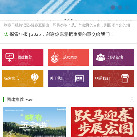
2026·“醒”春五部曲
春雷隐隐，万物将生灵感亟待破土2026春季这一次，探索之旅以“醒”为序为你定
制春日独特记忆-醒春五部曲，即将奏响：从户外撒野的自由，到国潮市集的烟
火；从科创未来的脑洞，到轻愈疗养的松弛……五个乐章，五种春日可能-敬请
探索年报 | 2025，谢谢你愿意把重要的事交给我们！
期待这封即将寄出的春日灵感coming soon
2026年新年寄语 | 共赴新程，山海同辉
当新年的曙光跃出地平线，我们谨代表公司，向每一位在过去一年中，奋力拼
团建推荐
成功案例
活动基地
搏、全心投入的“探索者”，以及在你身后默默支持的家人，致以最诚挚的感谢与
最美好的祝福！
小小消防员体验日｜一场超“燃”的亲子消防之旅圆满落幕！
探索资讯
关于我们
联系我们
11月15日午后，阳光为成都市消防救援支队特勤大队二站披上了一层金色的光
辉。15时整，怀着期待与好奇的亲子家庭如约而至，一场以“火焰蓝，少年行”为
主题的消防安全体验活动，在秋日暖阳中正式拉开帷幕。15:00的签到台前，洋
溢着孩子们的欢声笑语。教官们身着标志性的“火焰蓝”制服，以亲切的指引迎接
团建推荐
/Made
每一位“小小少年”。秩序初体验 聆听“火焰蓝”的序章活动伊始，教官将所有人召
集，用简洁而有力的语言，为本次“少年行”勾勒出清晰的蓝图。孩子们聚精会
神，在教官的讲解中，初步构建起对消防世界的认知框架，眼神里写满了对接下
来旅程的期待。深入后方 聆探访英雄的“装备库”跟随着教官的脚步，队伍首先走
进了消防工作间。这里没有冲天的火光，只有整齐陈列的维修工具和待检设备，
它们是“火焰蓝”英雄们最可靠的幕后战友。教官的讲解，让孩子们明白了每一次