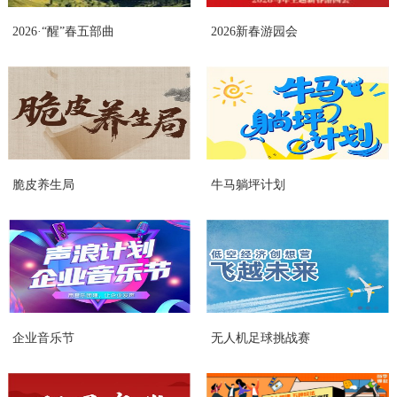
成功的救援，都离不开这些无声伙伴的支持与保障。绳结智慧 感悟“生命线”的千
钧之力“消防安全救援绳结文化展示”环节，绳索在教官手中仿佛被赋予了生命。
2026·“醒”春五部曲
2026新春游园会
他们娴熟地展示着各种功能迥异的绳结，每一个牢固的绳结，都凝聚着智慧与经
验，是危急时刻的“生命线”。战车解密走近红色守护巨人消防车库内，一排
排“红色巨人”静静伫立。教官们如数家珍地讲解着每辆消防车的独特使命——云
梯车可伸至高空，抢险救援车配备各种破拆工具，水罐车承载着灭火的希望。影
像纪实 致敬最美逆行者在观影环节，消防题材的视频将最真实的画面呈现在大
家面前。那一刻，少年们静默无声，眼神中却充满了对英雄最真挚的敬意。体
验“火焰蓝”的责任重量“我也要当消防员！”最令人激动的换装环节到来。在教官
和家长的帮助下，孩子们纷纷换上迷你版消防服。当象征着责任与荣耀的“火焰
脆皮养生局
牛马躺坪计划
蓝”穿在身上，一张张小脸上流露出无比的自豪与庄严，仿佛真正接过了守护安
全的接力棒。实战演练 争当安全“小卫士”水枪体验：在教官的指导下，孩子们紧
握水枪，对准目标。当有力的水柱喷射而出，在空中划出彩虹，他们亲身体验了
与“火魔”搏斗的紧张与成就感。灭火器教学：教官们系统地讲解了灭火器的使用
要领，并现场演示了“提、拔、握、压”的标准步骤。家长与孩子们认真聆听，积
极互动，共同掌握了扑灭初起火灾的关键技能。荣耀时刻见证“逆行者”的无畏身
影活动的压轴环节，是最庄严的证书授予仪式。经过半天的深入学习与实践，每
位小学员都顺利完成了所有课程学习。教官们郑重地为孩子们颁发了“火焰...
企业音乐节
无人机足球挑战赛