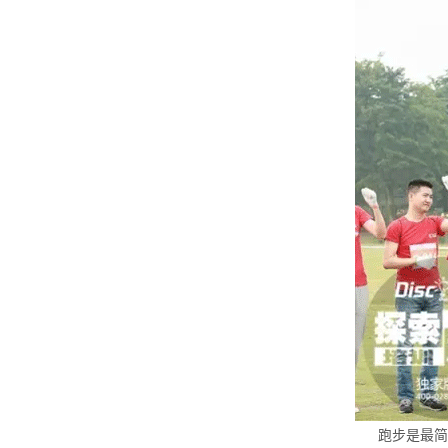
跑步是最简