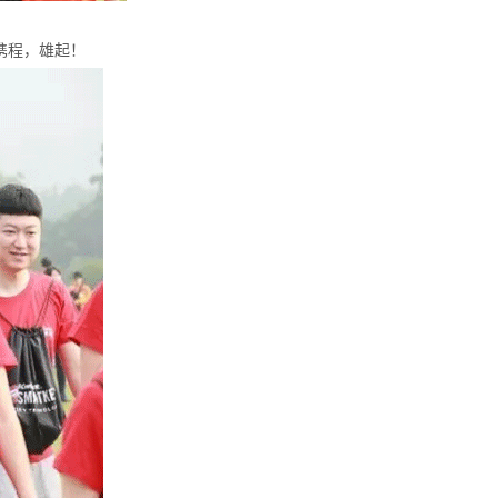
携程，雄起！