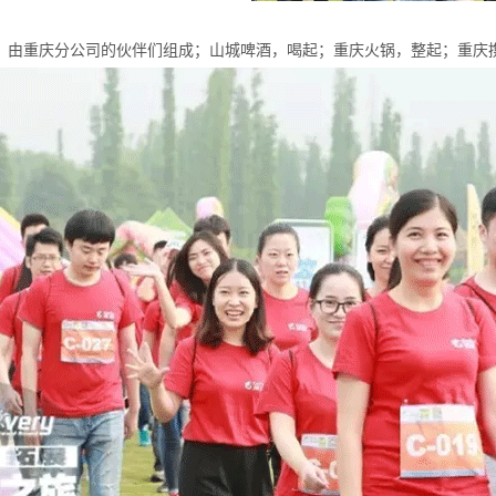
，由重庆分公司的伙伴们组成；山城啤酒，喝起；重庆火锅，整起；重庆