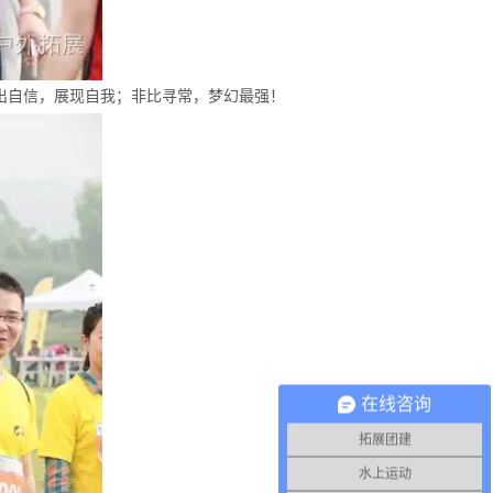
出自信，展现自我；非比寻常，梦幻最强！
在线咨询
拓展团建
水上运动