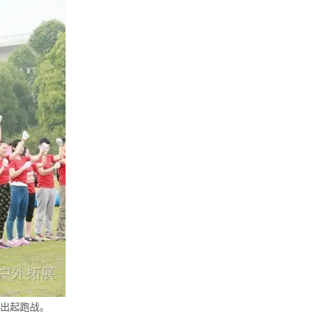
出起跑战。