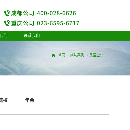
我们
联系我们
首页
→
成功案例
→
民营企业
院校
年会