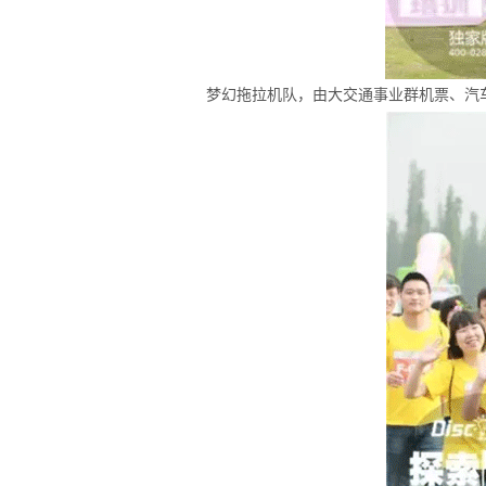
梦幻拖拉机队，由大交通事业群机票、汽