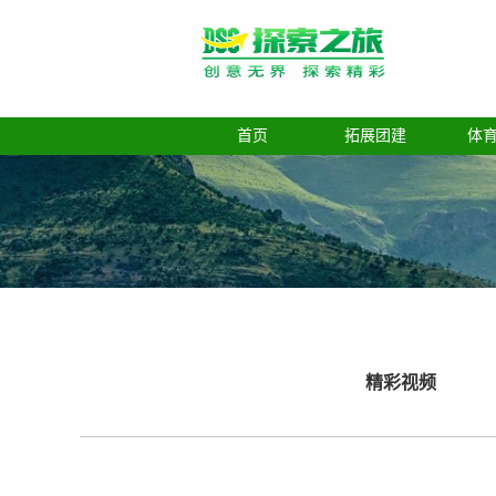
首页
拓展团建
体
精彩视频