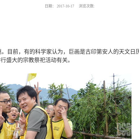
日期：
2017-10-17
浏览次数:
谜。目前，有的科学家认为，巨画是古印第安人的天文日
举行盛大的宗教祭祀活动有关。