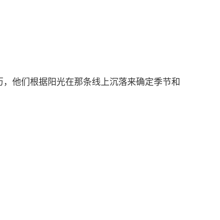
历，他们根据阳光在那条线上沉落来确定季节和