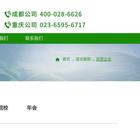
我们
联系我们
首页
→
成功案例
→
民营企业
院校
年会