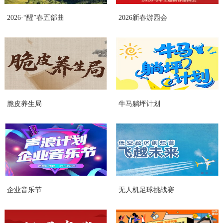
成功的救援，都离不开这些无声伙伴的支持与保障。绳结智慧 感悟“生命线”的千
钧之力“消防安全救援绳结文化展示”环节，绳索在教官手中仿佛被赋予了生命。
2026·“醒”春五部曲
2026新春游园会
他们娴熟地展示着各种功能迥异的绳结，每一个牢固的绳结，都凝聚着智慧与经
验，是危急时刻的“生命线”。战车解密走近红色守护巨人消防车库内，一排
排“红色巨人”静静伫立。教官们如数家珍地讲解着每辆消防车的独特使命——云
梯车可伸至高空，抢险救援车配备各种破拆工具，水罐车承载着灭火的希望。影
像纪实 致敬最美逆行者在观影环节，消防题材的视频将最真实的画面呈现在大
家面前。那一刻，少年们静默无声，眼神中却充满了对英雄最真挚的敬意。体
验“火焰蓝”的责任重量“我也要当消防员！”最令人激动的换装环节到来。在教官
和家长的帮助下，孩子们纷纷换上迷你版消防服。当象征着责任与荣耀的“火焰
脆皮养生局
牛马躺坪计划
蓝”穿在身上，一张张小脸上流露出无比的自豪与庄严，仿佛真正接过了守护安
全的接力棒。实战演练 争当安全“小卫士”水枪体验：在教官的指导下，孩子们紧
握水枪，对准目标。当有力的水柱喷射而出，在空中划出彩虹，他们亲身体验了
与“火魔”搏斗的紧张与成就感。灭火器教学：教官们系统地讲解了灭火器的使用
要领，并现场演示了“提、拔、握、压”的标准步骤。家长与孩子们认真聆听，积
极互动，共同掌握了扑灭初起火灾的关键技能。荣耀时刻见证“逆行者”的无畏身
影活动的压轴环节，是最庄严的证书授予仪式。经过半天的深入学习与实践，每
位小学员都顺利完成了所有课程学习。教官们郑重地为孩子们颁发了“火焰...
企业音乐节
无人机足球挑战赛