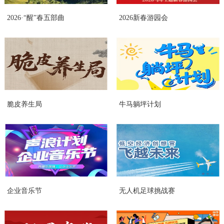
成功的救援，都离不开这些无声伙伴的支持与保障。绳结智慧 感悟“生命线”的千
钧之力“消防安全救援绳结文化展示”环节，绳索在教官手中仿佛被赋予了生命。
2026·“醒”春五部曲
2026新春游园会
他们娴熟地展示着各种功能迥异的绳结，每一个牢固的绳结，都凝聚着智慧与经
验，是危急时刻的“生命线”。战车解密走近红色守护巨人消防车库内，一排
排“红色巨人”静静伫立。教官们如数家珍地讲解着每辆消防车的独特使命——云
梯车可伸至高空，抢险救援车配备各种破拆工具，水罐车承载着灭火的希望。影
像纪实 致敬最美逆行者在观影环节，消防题材的视频将最真实的画面呈现在大
家面前。那一刻，少年们静默无声，眼神中却充满了对英雄最真挚的敬意。体
验“火焰蓝”的责任重量“我也要当消防员！”最令人激动的换装环节到来。在教官
和家长的帮助下，孩子们纷纷换上迷你版消防服。当象征着责任与荣耀的“火焰
脆皮养生局
牛马躺坪计划
蓝”穿在身上，一张张小脸上流露出无比的自豪与庄严，仿佛真正接过了守护安
全的接力棒。实战演练 争当安全“小卫士”水枪体验：在教官的指导下，孩子们紧
握水枪，对准目标。当有力的水柱喷射而出，在空中划出彩虹，他们亲身体验了
与“火魔”搏斗的紧张与成就感。灭火器教学：教官们系统地讲解了灭火器的使用
要领，并现场演示了“提、拔、握、压”的标准步骤。家长与孩子们认真聆听，积
极互动，共同掌握了扑灭初起火灾的关键技能。荣耀时刻见证“逆行者”的无畏身
影活动的压轴环节，是最庄严的证书授予仪式。经过半天的深入学习与实践，每
位小学员都顺利完成了所有课程学习。教官们郑重地为孩子们颁发了“火焰...
企业音乐节
无人机足球挑战赛