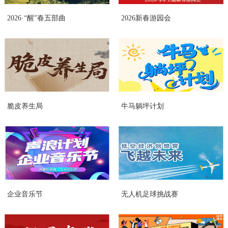
成功的救援，都离不开这些无声伙伴的支持与保障。绳结智慧 感悟“生命线”的千
钧之力“消防安全救援绳结文化展示”环节，绳索在教官手中仿佛被赋予了生命。
2026·“醒”春五部曲
2026新春游园会
他们娴熟地展示着各种功能迥异的绳结，每一个牢固的绳结，都凝聚着智慧与经
验，是危急时刻的“生命线”。战车解密走近红色守护巨人消防车库内，一排
排“红色巨人”静静伫立。教官们如数家珍地讲解着每辆消防车的独特使命——云
梯车可伸至高空，抢险救援车配备各种破拆工具，水罐车承载着灭火的希望。影
像纪实 致敬最美逆行者在观影环节，消防题材的视频将最真实的画面呈现在大
家面前。那一刻，少年们静默无声，眼神中却充满了对英雄最真挚的敬意。体
验“火焰蓝”的责任重量“我也要当消防员！”最令人激动的换装环节到来。在教官
和家长的帮助下，孩子们纷纷换上迷你版消防服。当象征着责任与荣耀的“火焰
脆皮养生局
牛马躺坪计划
蓝”穿在身上，一张张小脸上流露出无比的自豪与庄严，仿佛真正接过了守护安
全的接力棒。实战演练 争当安全“小卫士”水枪体验：在教官的指导下，孩子们紧
握水枪，对准目标。当有力的水柱喷射而出，在空中划出彩虹，他们亲身体验了
与“火魔”搏斗的紧张与成就感。灭火器教学：教官们系统地讲解了灭火器的使用
要领，并现场演示了“提、拔、握、压”的标准步骤。家长与孩子们认真聆听，积
极互动，共同掌握了扑灭初起火灾的关键技能。荣耀时刻见证“逆行者”的无畏身
影活动的压轴环节，是最庄严的证书授予仪式。经过半天的深入学习与实践，每
位小学员都顺利完成了所有课程学习。教官们郑重地为孩子们颁发了“火焰...
企业音乐节
无人机足球挑战赛