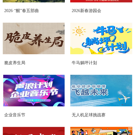
成功的救援，都离不开这些无声伙伴的支持与保障。绳结智慧 感悟“生命线”的千
钧之力“消防安全救援绳结文化展示”环节，绳索在教官手中仿佛被赋予了生命。
2026·“醒”春五部曲
2026新春游园会
他们娴熟地展示着各种功能迥异的绳结，每一个牢固的绳结，都凝聚着智慧与经
验，是危急时刻的“生命线”。战车解密走近红色守护巨人消防车库内，一排
排“红色巨人”静静伫立。教官们如数家珍地讲解着每辆消防车的独特使命——云
梯车可伸至高空，抢险救援车配备各种破拆工具，水罐车承载着灭火的希望。影
像纪实 致敬最美逆行者在观影环节，消防题材的视频将最真实的画面呈现在大
家面前。那一刻，少年们静默无声，眼神中却充满了对英雄最真挚的敬意。体
验“火焰蓝”的责任重量“我也要当消防员！”最令人激动的换装环节到来。在教官
和家长的帮助下，孩子们纷纷换上迷你版消防服。当象征着责任与荣耀的“火焰
脆皮养生局
牛马躺坪计划
蓝”穿在身上，一张张小脸上流露出无比的自豪与庄严，仿佛真正接过了守护安
全的接力棒。实战演练 争当安全“小卫士”水枪体验：在教官的指导下，孩子们紧
握水枪，对准目标。当有力的水柱喷射而出，在空中划出彩虹，他们亲身体验了
与“火魔”搏斗的紧张与成就感。灭火器教学：教官们系统地讲解了灭火器的使用
要领，并现场演示了“提、拔、握、压”的标准步骤。家长与孩子们认真聆听，积
极互动，共同掌握了扑灭初起火灾的关键技能。荣耀时刻见证“逆行者”的无畏身
影活动的压轴环节，是最庄严的证书授予仪式。经过半天的深入学习与实践，每
位小学员都顺利完成了所有课程学习。教官们郑重地为孩子们颁发了“火焰...
企业音乐节
无人机足球挑战赛