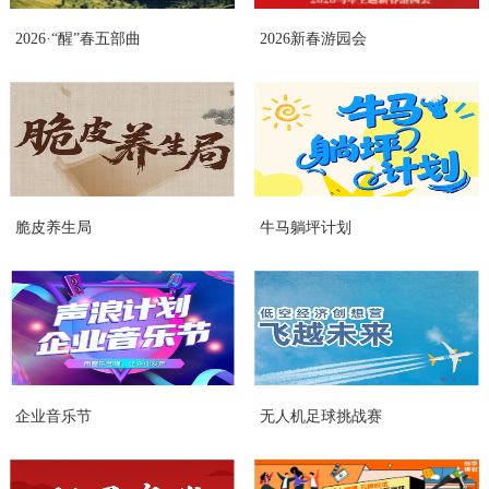
成功的救援，都离不开这些无声伙伴的支持与保障。绳结智慧 感悟“生命线”的千
钧之力“消防安全救援绳结文化展示”环节，绳索在教官手中仿佛被赋予了生命。
2026·“醒”春五部曲
2026新春游园会
他们娴熟地展示着各种功能迥异的绳结，每一个牢固的绳结，都凝聚着智慧与经
验，是危急时刻的“生命线”。战车解密走近红色守护巨人消防车库内，一排
排“红色巨人”静静伫立。教官们如数家珍地讲解着每辆消防车的独特使命——云
梯车可伸至高空，抢险救援车配备各种破拆工具，水罐车承载着灭火的希望。影
像纪实 致敬最美逆行者在观影环节，消防题材的视频将最真实的画面呈现在大
家面前。那一刻，少年们静默无声，眼神中却充满了对英雄最真挚的敬意。体
验“火焰蓝”的责任重量“我也要当消防员！”最令人激动的换装环节到来。在教官
和家长的帮助下，孩子们纷纷换上迷你版消防服。当象征着责任与荣耀的“火焰
脆皮养生局
牛马躺坪计划
蓝”穿在身上，一张张小脸上流露出无比的自豪与庄严，仿佛真正接过了守护安
全的接力棒。实战演练 争当安全“小卫士”水枪体验：在教官的指导下，孩子们紧
握水枪，对准目标。当有力的水柱喷射而出，在空中划出彩虹，他们亲身体验了
与“火魔”搏斗的紧张与成就感。灭火器教学：教官们系统地讲解了灭火器的使用
要领，并现场演示了“提、拔、握、压”的标准步骤。家长与孩子们认真聆听，积
极互动，共同掌握了扑灭初起火灾的关键技能。荣耀时刻见证“逆行者”的无畏身
影活动的压轴环节，是最庄严的证书授予仪式。经过半天的深入学习与实践，每
位小学员都顺利完成了所有课程学习。教官们郑重地为孩子们颁发了“火焰...
企业音乐节
无人机足球挑战赛