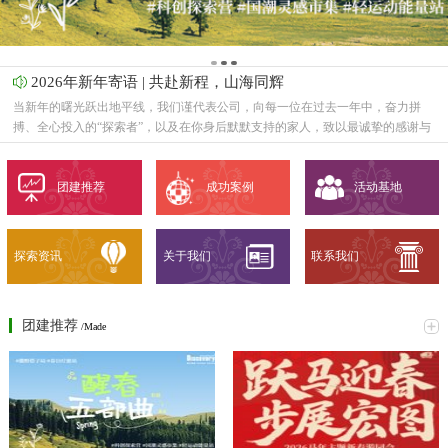
2026年新年寄语 | 共赴新程，山海同辉
当新年的曙光跃出地平线，我们谨代表公司，向每一位在过去一年中，奋力拼
搏、全心投入的“探索者”，以及在你身后默默支持的家人，致以最诚挚的感谢与
最美好的祝福！
小小消防员体验日｜一场超“燃”的亲子消防之旅圆满落幕！
11月15日午后，阳光为成都市消防救援支队特勤大队二站披上了一层金色的光
团建推荐
成功案例
活动基地
辉。15时整，怀着期待与好奇的亲子家庭如约而至，一场以“火焰蓝，少年行”为
主题的消防安全体验活动，在秋日暖阳中正式拉开帷幕。15:00的签到台前，洋
2026·“醒”春五部曲
溢着孩子们的欢声笑语。教官们身着标志性的“火焰蓝”制服，以亲切的指引迎接
探索资讯
关于我们
联系我们
春雷隐隐，万物将生灵感亟待破土2026春季这一次，探索之旅以“醒”为序为你定
每一位“小小少年”。秩序初体验 聆听“火焰蓝”的序章活动伊始，教官将所有人召
制春日独特记忆-醒春五部曲，即将奏响：从户外撒野的自由，到国潮市集的烟
集，用简洁而有力的语言，为本次“少年行”勾勒出清晰的蓝图。孩子们聚精会
火；从科创未来的脑洞，到轻愈疗养的松弛……五个乐章，五种春日可能-敬请
神，在教官的讲解中，初步构建起对消防世界的认知框架，眼神里写满了对接下
探索年报 | 2025，谢谢你愿意把重要的事交给我们！
期待这封即将寄出的春日灵感coming soon
来旅程的期待。深入后方 聆探访英雄的“装备库”跟随着教官的脚步，队伍首先走
团建推荐
/Made
进了消防工作间。这里没有冲天的火光，只有整齐陈列的维修工具和待检设备，
它们是“火焰蓝”英雄们最可靠的幕后战友。教官的讲解，让孩子们明白了每一次
成功的救援，都离不开这些无声伙伴的支持与保障。绳结智慧 感悟“生命线”的千
钧之力“消防安全救援绳结文化展示”环节，绳索在教官手中仿佛被赋予了生命。
他们娴熟地展示着各种功能迥异的绳结，每一个牢固的绳结，都凝聚着智慧与经
验，是危急时刻的“生命线”。战车解密走近红色守护巨人消防车库内，一排