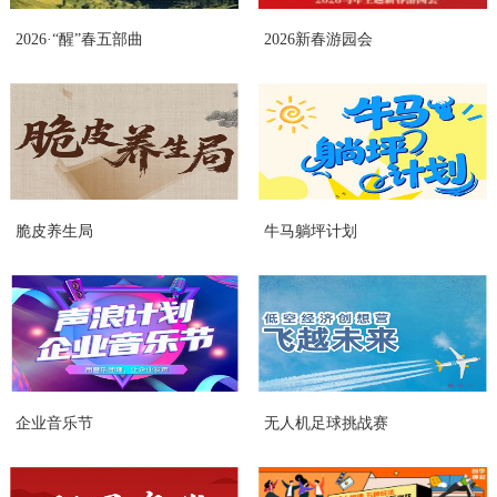
成功的救援，都离不开这些无声伙伴的支持与保障。绳结智慧 感悟“生命线”的千
钧之力“消防安全救援绳结文化展示”环节，绳索在教官手中仿佛被赋予了生命。
2026·“醒”春五部曲
2026新春游园会
他们娴熟地展示着各种功能迥异的绳结，每一个牢固的绳结，都凝聚着智慧与经
验，是危急时刻的“生命线”。战车解密走近红色守护巨人消防车库内，一排
排“红色巨人”静静伫立。教官们如数家珍地讲解着每辆消防车的独特使命——云
梯车可伸至高空，抢险救援车配备各种破拆工具，水罐车承载着灭火的希望。影
像纪实 致敬最美逆行者在观影环节，消防题材的视频将最真实的画面呈现在大
家面前。那一刻，少年们静默无声，眼神中却充满了对英雄最真挚的敬意。体
验“火焰蓝”的责任重量“我也要当消防员！”最令人激动的换装环节到来。在教官
和家长的帮助下，孩子们纷纷换上迷你版消防服。当象征着责任与荣耀的“火焰
脆皮养生局
牛马躺坪计划
蓝”穿在身上，一张张小脸上流露出无比的自豪与庄严，仿佛真正接过了守护安
全的接力棒。实战演练 争当安全“小卫士”水枪体验：在教官的指导下，孩子们紧
握水枪，对准目标。当有力的水柱喷射而出，在空中划出彩虹，他们亲身体验了
与“火魔”搏斗的紧张与成就感。灭火器教学：教官们系统地讲解了灭火器的使用
要领，并现场演示了“提、拔、握、压”的标准步骤。家长与孩子们认真聆听，积
极互动，共同掌握了扑灭初起火灾的关键技能。荣耀时刻见证“逆行者”的无畏身
影活动的压轴环节，是最庄严的证书授予仪式。经过半天的深入学习与实践，每
位小学员都顺利完成了所有课程学习。教官们郑重地为孩子们颁发了“火焰...
企业音乐节
无人机足球挑战赛