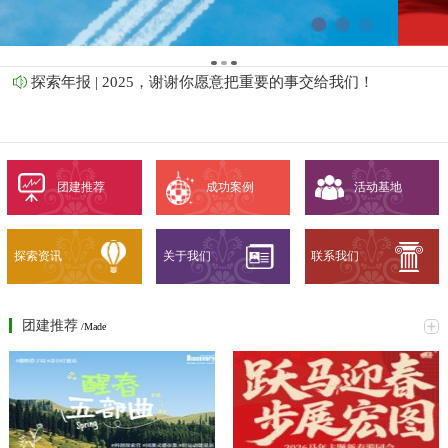
探索年报 | 2025，谢谢你愿意把重要的事交给我们！
2026年新年寄语 | 共赴新程，山海同辉
当新年的曙光跃出地平线，我们谨代表公司，向每一位在过去一年中，奋力拼
团建推荐
成功案例
活动基地
搏、全心投入的“探索者”，以及在你身后默默支持的家人，致以最诚挚的感谢与
最美好的祝福！
小小消防员体验日｜一场超“燃”的亲子消防之旅圆满落幕！
探索资讯
关于我们
联系我们
11月15日午后，阳光为成都市消防救援支队特勤大队二站披上了一层金色的光
辉。15时整，怀着期待与好奇的亲子家庭如约而至，一场以“火焰蓝，少年行”为
主题的消防安全体验活动，在秋日暖阳中正式拉开帷幕。15:00的签到台前，洋
2026·“醒”春五部曲
溢着孩子们的欢声笑语。教官们身着标志性的“火焰蓝”制服，以亲切的指引迎接
团建推荐
/Made
春雷隐隐，万物将生灵感亟待破土2026春季这一次，探索之旅以“醒”为序为你定
每一位“小小少年”。秩序初体验 聆听“火焰蓝”的序章活动伊始，教官将所有人召
制春日独特记忆-醒春五部曲，即将奏响：从户外撒野的自由，到国潮市集的烟
集，用简洁而有力的语言，为本次“少年行”勾勒出清晰的蓝图。孩子们聚精会
火；从科创未来的脑洞，到轻愈疗养的松弛……五个乐章，五种春日可能-敬请
神，在教官的讲解中，初步构建起对消防世界的认知框架，眼神里写满了对接下
期待这封即将寄出的春日灵感coming soon
来旅程的期待。深入后方 聆探访英雄的“装备库”跟随着教官的脚步，队伍首先走
进了消防工作间。这里没有冲天的火光，只有整齐陈列的维修工具和待检设备，
它们是“火焰蓝”英雄们最可靠的幕后战友。教官的讲解，让孩子们明白了每一次