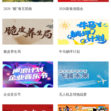
成功的救援，都离不开这些无声伙伴的支持与保障。绳结智慧 感悟“生命线”的千
钧之力“消防安全救援绳结文化展示”环节，绳索在教官手中仿佛被赋予了生命。
2026·“醒”春五部曲
2026新春游园会
他们娴熟地展示着各种功能迥异的绳结，每一个牢固的绳结，都凝聚着智慧与经
验，是危急时刻的“生命线”。战车解密走近红色守护巨人消防车库内，一排
排“红色巨人”静静伫立。教官们如数家珍地讲解着每辆消防车的独特使命——云
梯车可伸至高空，抢险救援车配备各种破拆工具，水罐车承载着灭火的希望。影
像纪实 致敬最美逆行者在观影环节，消防题材的视频将最真实的画面呈现在大
家面前。那一刻，少年们静默无声，眼神中却充满了对英雄最真挚的敬意。体
验“火焰蓝”的责任重量“我也要当消防员！”最令人激动的换装环节到来。在教官
和家长的帮助下，孩子们纷纷换上迷你版消防服。当象征着责任与荣耀的“火焰
脆皮养生局
牛马躺坪计划
蓝”穿在身上，一张张小脸上流露出无比的自豪与庄严，仿佛真正接过了守护安
全的接力棒。实战演练 争当安全“小卫士”水枪体验：在教官的指导下，孩子们紧
握水枪，对准目标。当有力的水柱喷射而出，在空中划出彩虹，他们亲身体验了
与“火魔”搏斗的紧张与成就感。灭火器教学：教官们系统地讲解了灭火器的使用
要领，并现场演示了“提、拔、握、压”的标准步骤。家长与孩子们认真聆听，积
极互动，共同掌握了扑灭初起火灾的关键技能。荣耀时刻见证“逆行者”的无畏身
影活动的压轴环节，是最庄严的证书授予仪式。经过半天的深入学习与实践，每
位小学员都顺利完成了所有课程学习。教官们郑重地为孩子们颁发了“火焰...
企业音乐节
无人机足球挑战赛