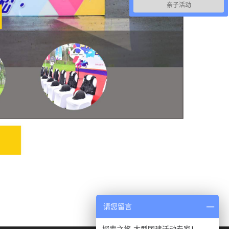
亲子活动
请您留言