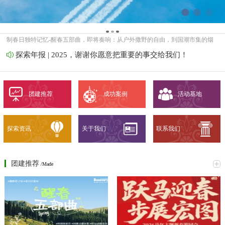
2026·“醒”春五部曲
春雷隐隐，万物将生灵感亟待破土2026春季这一次，探索之旅以“醒”为序为你定
制春日独特记忆-醒春五部曲，即将奏响：从户外撒野的自由，到国潮市集的烟
火；从科创未来的脑洞，到轻愈疗养的松弛……五个乐章，五种春日可能-敬请
探索年报 | 2025，谢谢你愿意把重要的事交给我们！
期待这封即将寄出的春日灵感coming soon
2026年新年寄语 | 共赴新程，山海同辉
当新年的曙光跃出地平线，我们谨代表公司，向每一位在过去一年中，奋力拼
团建推荐
成功案例
活动基地
搏、全心投入的“探索者”，以及在你身后默默支持的家人，致以最诚挚的感谢与
最美好的祝福！
小小消防员体验日｜一场超“燃”的亲子消防之旅圆满落幕！
探索资讯
关于我们
联系我们
11月15日午后，阳光为成都市消防救援支队特勤大队二站披上了一层金色的光
辉。15时整，怀着期待与好奇的亲子家庭如约而至，一场以“火焰蓝，少年行”为
主题的消防安全体验活动，在秋日暖阳中正式拉开帷幕。15:00的签到台前，洋
溢着孩子们的欢声笑语。教官们身着标志性的“火焰蓝”制服，以亲切的指引迎接
团建推荐
/Made
每一位“小小少年”。秩序初体验 聆听“火焰蓝”的序章活动伊始，教官将所有人召
集，用简洁而有力的语言，为本次“少年行”勾勒出清晰的蓝图。孩子们聚精会
神，在教官的讲解中，初步构建起对消防世界的认知框架，眼神里写满了对接下
来旅程的期待。深入后方 聆探访英雄的“装备库”跟随着教官的脚步，队伍首先走
进了消防工作间。这里没有冲天的火光，只有整齐陈列的维修工具和待检设备，
它们是“火焰蓝”英雄们最可靠的幕后战友。教官的讲解，让孩子们明白了每一次