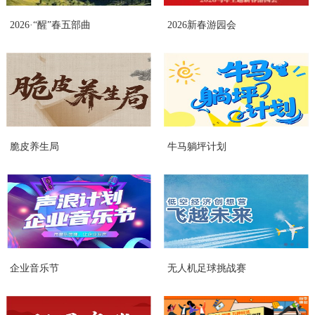
成功的救援，都离不开这些无声伙伴的支持与保障。绳结智慧 感悟“生命线”的千
钧之力“消防安全救援绳结文化展示”环节，绳索在教官手中仿佛被赋予了生命。
2026·“醒”春五部曲
2026新春游园会
他们娴熟地展示着各种功能迥异的绳结，每一个牢固的绳结，都凝聚着智慧与经
验，是危急时刻的“生命线”。战车解密走近红色守护巨人消防车库内，一排
排“红色巨人”静静伫立。教官们如数家珍地讲解着每辆消防车的独特使命——云
梯车可伸至高空，抢险救援车配备各种破拆工具，水罐车承载着灭火的希望。影
像纪实 致敬最美逆行者在观影环节，消防题材的视频将最真实的画面呈现在大
家面前。那一刻，少年们静默无声，眼神中却充满了对英雄最真挚的敬意。体
验“火焰蓝”的责任重量“我也要当消防员！”最令人激动的换装环节到来。在教官
和家长的帮助下，孩子们纷纷换上迷你版消防服。当象征着责任与荣耀的“火焰
脆皮养生局
牛马躺坪计划
蓝”穿在身上，一张张小脸上流露出无比的自豪与庄严，仿佛真正接过了守护安
全的接力棒。实战演练 争当安全“小卫士”水枪体验：在教官的指导下，孩子们紧
握水枪，对准目标。当有力的水柱喷射而出，在空中划出彩虹，他们亲身体验了
与“火魔”搏斗的紧张与成就感。灭火器教学：教官们系统地讲解了灭火器的使用
要领，并现场演示了“提、拔、握、压”的标准步骤。家长与孩子们认真聆听，积
极互动，共同掌握了扑灭初起火灾的关键技能。荣耀时刻见证“逆行者”的无畏身
影活动的压轴环节，是最庄严的证书授予仪式。经过半天的深入学习与实践，每
位小学员都顺利完成了所有课程学习。教官们郑重地为孩子们颁发了“火焰...
企业音乐节
无人机足球挑战赛