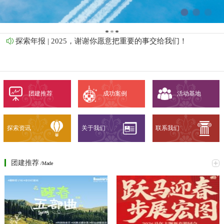
探索年报 | 2025，谢谢你愿意把重要的事交给我们！
2026年新年寄语 | 共赴新程，山海同辉
当新年的曙光跃出地平线，我们谨代表公司，向每一位在过去一年中，奋力拼
团建推荐
成功案例
活动基地
搏、全心投入的“探索者”，以及在你身后默默支持的家人，致以最诚挚的感谢与
最美好的祝福！
小小消防员体验日｜一场超“燃”的亲子消防之旅圆满落幕！
探索资讯
关于我们
联系我们
11月15日午后，阳光为成都市消防救援支队特勤大队二站披上了一层金色的光
辉。15时整，怀着期待与好奇的亲子家庭如约而至，一场以“火焰蓝，少年行”为
主题的消防安全体验活动，在秋日暖阳中正式拉开帷幕。15:00的签到台前，洋
2026·“醒”春五部曲
溢着孩子们的欢声笑语。教官们身着标志性的“火焰蓝”制服，以亲切的指引迎接
团建推荐
/Made
春雷隐隐，万物将生灵感亟待破土2026春季这一次，探索之旅以“醒”为序为你定
每一位“小小少年”。秩序初体验 聆听“火焰蓝”的序章活动伊始，教官将所有人召
制春日独特记忆-醒春五部曲，即将奏响：从户外撒野的自由，到国潮市集的烟
集，用简洁而有力的语言，为本次“少年行”勾勒出清晰的蓝图。孩子们聚精会
火；从科创未来的脑洞，到轻愈疗养的松弛……五个乐章，五种春日可能-敬请
神，在教官的讲解中，初步构建起对消防世界的认知框架，眼神里写满了对接下
期待这封即将寄出的春日灵感coming soon
来旅程的期待。深入后方 聆探访英雄的“装备库”跟随着教官的脚步，队伍首先走
进了消防工作间。这里没有冲天的火光，只有整齐陈列的维修工具和待检设备，
它们是“火焰蓝”英雄们最可靠的幕后战友。教官的讲解，让孩子们明白了每一次