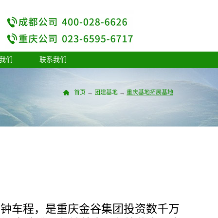
我们
联系我们
首页
→
团建基地
→
重庆基地
拓展基地
分钟车程，是重庆金谷集团投资数千万