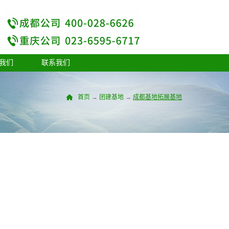
我们
联系我们
首页
→
团建基地
→
成都基地
拓展基地