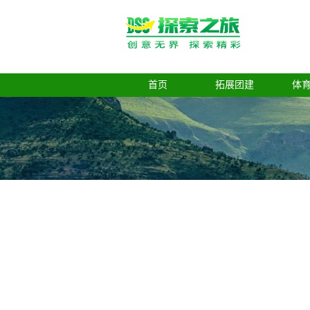
首页
拓展团建
体