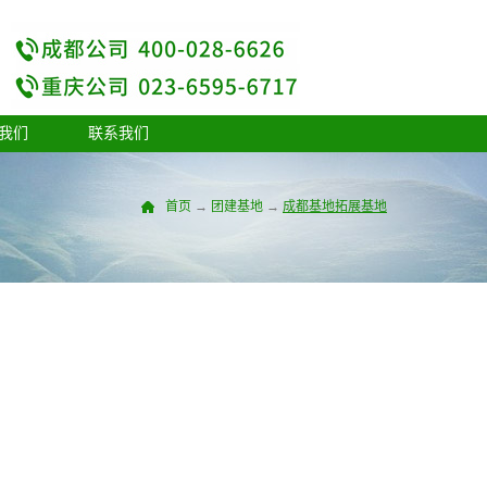
我们
联系我们
首页
→
团建基地
→
成都基地
拓展基地