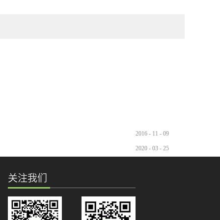
2016
-
11
-
09
2020
-
03
-
25
关注我们