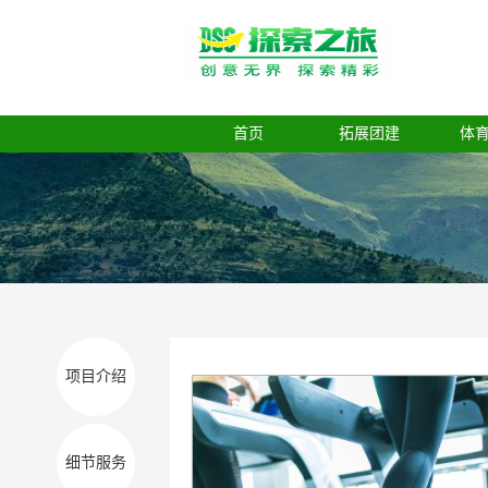
首页
拓展团建
体
项目介绍
细节服务