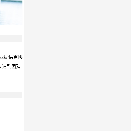
业提供更快
以达到团建