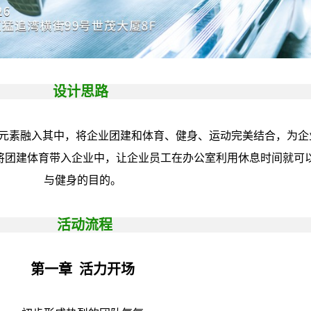
设计思路
元素融入其中，将企业团建和体育、健身、运动完美结合，为企
将团建体育带入企业中，让企业员工在办公室利用休息时间就可
与健身的目的。
活动流程
第一章 活力开场