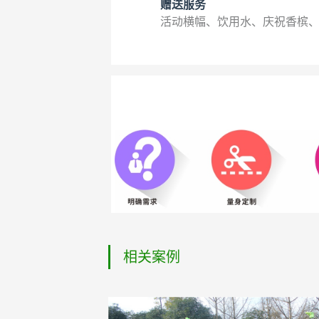
赠送服务
活动横幅、饮用水、庆祝香槟
相关案例