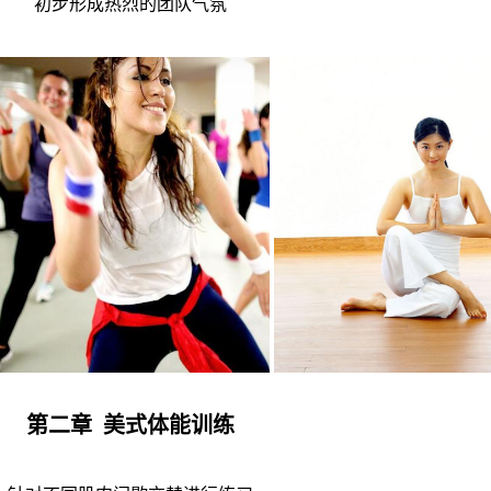
初步形成热烈的团队气氛
第二章 美式体能训练