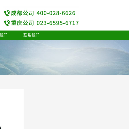
我们
联系我们