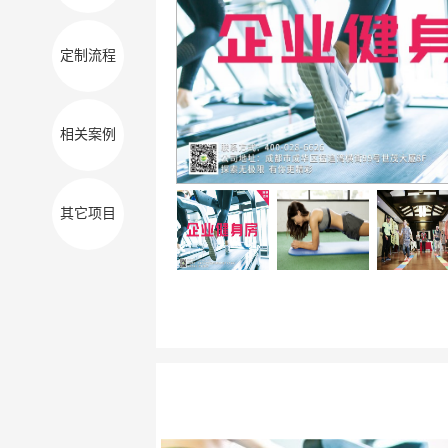
定制流程
相关案例
其它项目