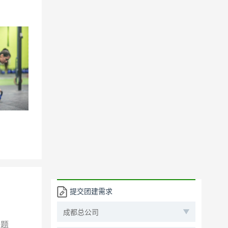
提交团建需求
主题