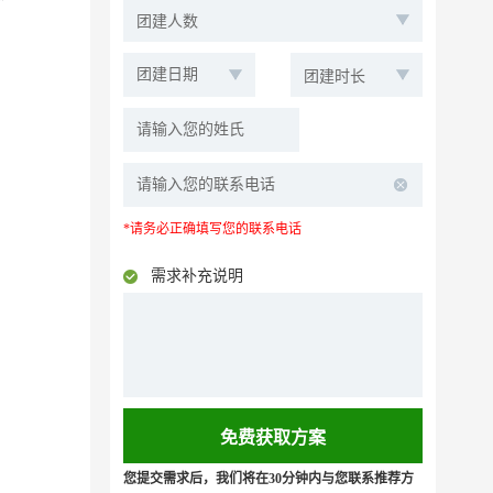
*请务必正确填写您的联系电话
需求补充说明
您提交需求后，我们将在30分钟内与您联系推荐方