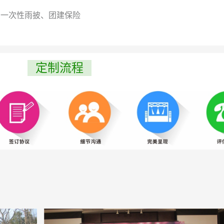
、一次性雨披、团建保险
定制流程