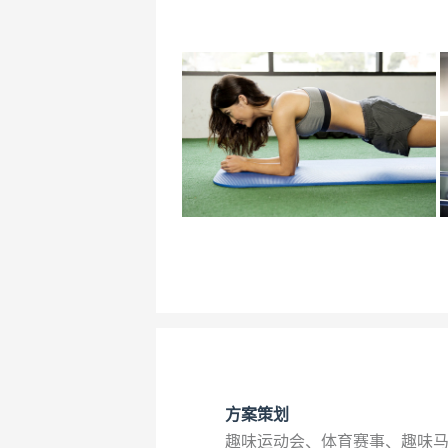
方案策划
趣味运动会、体育赛事、趣味