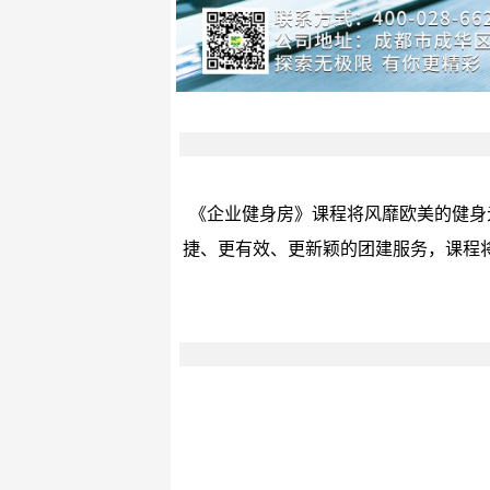
《企业健身房》课程将风靡欧美的健身
捷、更有效、更新颖的团建服务，课程