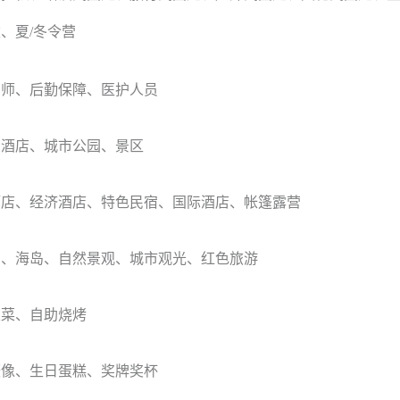
、夏/冬令营
训师、后勤保障、医护人员
、酒店、城市公园、景区
酒店、经济酒店、特色民宿、国际酒店、帐篷露营
泊、海岛、自然景观、城市观光、红色旅游
家菜、自助烧烤
摄像、生日蛋糕、奖牌奖杯