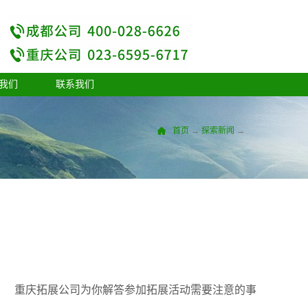
我们
联系我们
首页
→
探索新闻
→
重庆拓展公司为你解答参加拓展活动需要注意的事