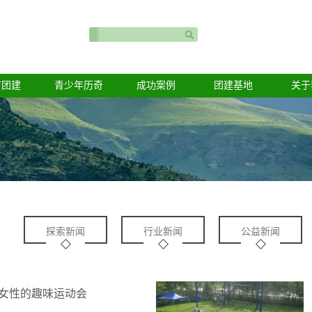
育团建
青少年历奇
成功案例
团建基地
关于
探索新闻
行业新闻
公益新闻
女性的趣味运动会