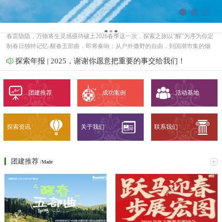
2026·“醒”春五部曲
春雷隐隐，万物将生灵感亟待破土2026春季这一次，探索之旅以“醒”为序为你定
制春日独特记忆-醒春五部曲，即将奏响：从户外撒野的自由，到国潮市集的烟
火；从科创未来的脑洞，到轻愈疗养的松弛……五个乐章，五种春日可能-敬请
探索年报 | 2025，谢谢你愿意把重要的事交给我们！
期待这封即将寄出的春日灵感coming soon
2026年新年寄语 | 共赴新程，山海同辉
团建推荐
成功案例
活动基地
当新年的曙光跃出地平线，我们谨代表公司，向每一位在过去一年中，奋力拼
搏、全心投入的“探索者”，以及在你身后默默支持的家人，致以最诚挚的感谢与
最美好的祝福！
小小消防员体验日｜一场超“燃”的亲子消防之旅圆满落幕！
探索资讯
关于我们
联系我们
11月15日午后，阳光为成都市消防救援支队特勤大队二站披上了一层金色的光
辉。15时整，怀着期待与好奇的亲子家庭如约而至，一场以“火焰蓝，少年行”为
主题的消防安全体验活动，在秋日暖阳中正式拉开帷幕。15:00的签到台前，洋
溢着孩子们的欢声笑语。教官们身着标志性的“火焰蓝”制服，以亲切的指引迎接
团建推荐
/Made
每一位“小小少年”。秩序初体验 聆听“火焰蓝”的序章活动伊始，教官将所有人召
集，用简洁而有力的语言，为本次“少年行”勾勒出清晰的蓝图。孩子们聚精会
神，在教官的讲解中，初步构建起对消防世界的认知框架，眼神里写满了对接下
来旅程的期待。深入后方 聆探访英雄的“装备库”跟随着教官的脚步，队伍首先走
进了消防工作间。这里没有冲天的火光，只有整齐陈列的维修工具和待检设备，
它们是“火焰蓝”英雄们最可靠的幕后战友。教官的讲解，让孩子们明白了每一次