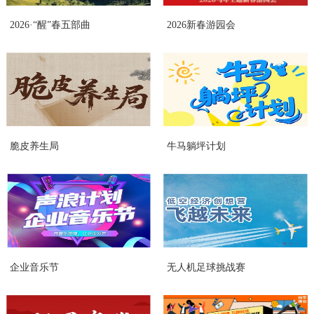
成功的救援，都离不开这些无声伙伴的支持与保障。绳结智慧 感悟“生命线”的千
钧之力“消防安全救援绳结文化展示”环节，绳索在教官手中仿佛被赋予了生命。
2026·“醒”春五部曲
2026新春游园会
他们娴熟地展示着各种功能迥异的绳结，每一个牢固的绳结，都凝聚着智慧与经
验，是危急时刻的“生命线”。战车解密走近红色守护巨人消防车库内，一排
排“红色巨人”静静伫立。教官们如数家珍地讲解着每辆消防车的独特使命——云
梯车可伸至高空，抢险救援车配备各种破拆工具，水罐车承载着灭火的希望。影
像纪实 致敬最美逆行者在观影环节，消防题材的视频将最真实的画面呈现在大
家面前。那一刻，少年们静默无声，眼神中却充满了对英雄最真挚的敬意。体
验“火焰蓝”的责任重量“我也要当消防员！”最令人激动的换装环节到来。在教官
和家长的帮助下，孩子们纷纷换上迷你版消防服。当象征着责任与荣耀的“火焰
脆皮养生局
牛马躺坪计划
蓝”穿在身上，一张张小脸上流露出无比的自豪与庄严，仿佛真正接过了守护安
全的接力棒。实战演练 争当安全“小卫士”水枪体验：在教官的指导下，孩子们紧
握水枪，对准目标。当有力的水柱喷射而出，在空中划出彩虹，他们亲身体验了
与“火魔”搏斗的紧张与成就感。灭火器教学：教官们系统地讲解了灭火器的使用
要领，并现场演示了“提、拔、握、压”的标准步骤。家长与孩子们认真聆听，积
极互动，共同掌握了扑灭初起火灾的关键技能。荣耀时刻见证“逆行者”的无畏身
影活动的压轴环节，是最庄严的证书授予仪式。经过半天的深入学习与实践，每
位小学员都顺利完成了所有课程学习。教官们郑重地为孩子们颁发了“火焰...
企业音乐节
无人机足球挑战赛