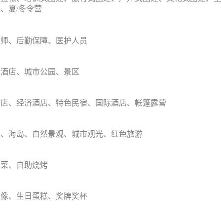
、夏/冬令营
训师、后勤保障、医护人员
、酒店、城市公园、景区
酒店、经济酒店、特色民宿、国际酒店、帐篷露营
泊、海岛、自然景观、城市观光、红色旅游
家菜、自助烧烤
摄像、生日蛋糕、奖牌奖杯