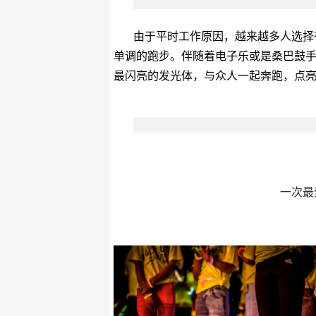
由于平时工作原因，越来越多人选择
单调的跑步。伴随着电子乐或是桑巴鼓
最闪亮的发光体，与众人一起奔跑，点
一次最