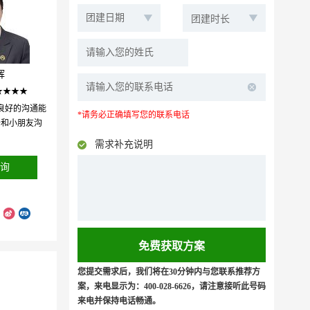
辉
★★★★
良好的沟通能
*请务必正确填写您的联系电话
于和小朋友沟
需求补充说明
询
您提交需求后，我们将在30分钟内与您联系推荐方
案，来电显示为：400-028-6626，请注意接听此号码
来电并保持电话畅通。