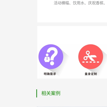
活动横幅、饮用水、庆祝香槟
相关案例