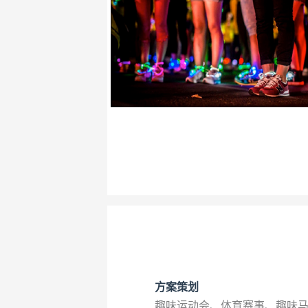
方案策划
趣味运动会、体育赛事、趣味