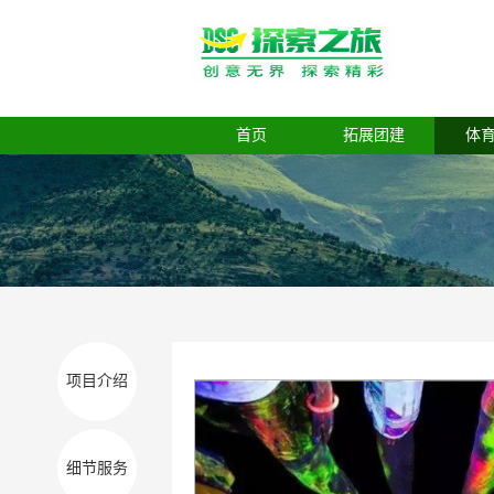
首页
拓展团建
体
项目介绍
细节服务