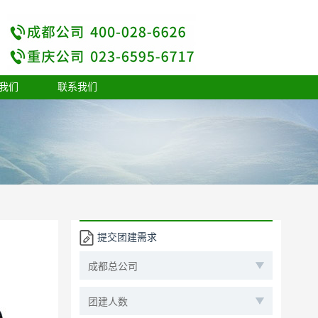
我们
联系我们
提交团建需求