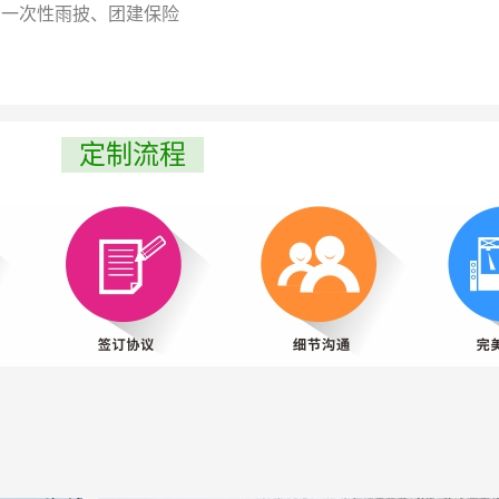
、一次性雨披、团建保险
定制流程