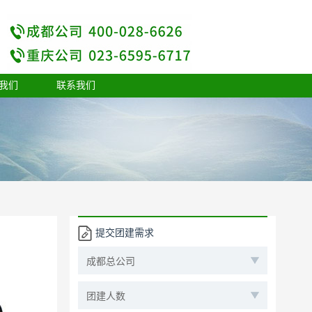
我们
联系我们
提交团建需求