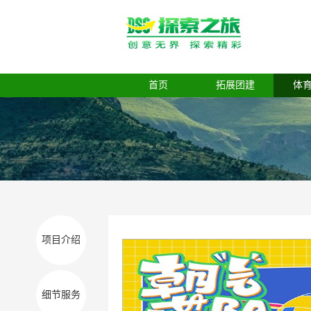
首页
拓展团建
体
项目介绍
细节服务