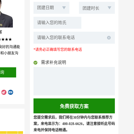
辉
★★★★
良好的沟通能
*请务必正确填写您的联系电话
于和小朋友沟
需求补充说明
询
您提交需求后，我们将在30分钟内与您联系推荐方
案，来电显示为：400-028-6626，请注意接听此号码
来电并保持电话畅通。