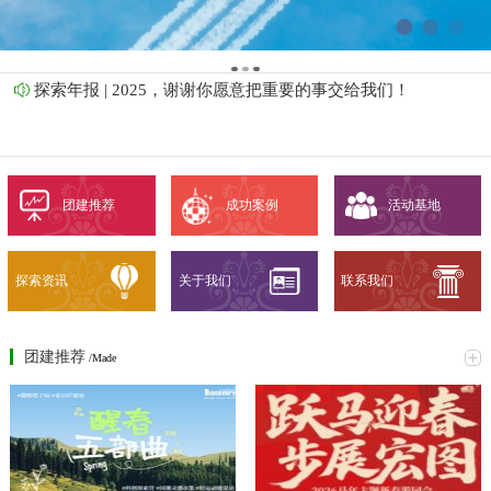
探索年报 | 2025，谢谢你愿意把重要的事交给我们！
2026年新年寄语 | 共赴新程，山海同辉
当新年的曙光跃出地平线，我们谨代表公司，向每一位在过去一年中，奋力拼
团建推荐
成功案例
活动基地
搏、全心投入的“探索者”，以及在你身后默默支持的家人，致以最诚挚的感谢与
最美好的祝福！
小小消防员体验日｜一场超“燃”的亲子消防之旅圆满落幕！
探索资讯
关于我们
联系我们
11月15日午后，阳光为成都市消防救援支队特勤大队二站披上了一层金色的光
辉。15时整，怀着期待与好奇的亲子家庭如约而至，一场以“火焰蓝，少年行”为
主题的消防安全体验活动，在秋日暖阳中正式拉开帷幕。15:00的签到台前，洋
2026·“醒”春五部曲
溢着孩子们的欢声笑语。教官们身着标志性的“火焰蓝”制服，以亲切的指引迎接
团建推荐
/Made
春雷隐隐，万物将生灵感亟待破土2026春季这一次，探索之旅以“醒”为序为你定
每一位“小小少年”。秩序初体验 聆听“火焰蓝”的序章活动伊始，教官将所有人召
制春日独特记忆-醒春五部曲，即将奏响：从户外撒野的自由，到国潮市集的烟
集，用简洁而有力的语言，为本次“少年行”勾勒出清晰的蓝图。孩子们聚精会
火；从科创未来的脑洞，到轻愈疗养的松弛……五个乐章，五种春日可能-敬请
神，在教官的讲解中，初步构建起对消防世界的认知框架，眼神里写满了对接下
期待这封即将寄出的春日灵感coming soon
来旅程的期待。深入后方 聆探访英雄的“装备库”跟随着教官的脚步，队伍首先走
进了消防工作间。这里没有冲天的火光，只有整齐陈列的维修工具和待检设备，
它们是“火焰蓝”英雄们最可靠的幕后战友。教官的讲解，让孩子们明白了每一次