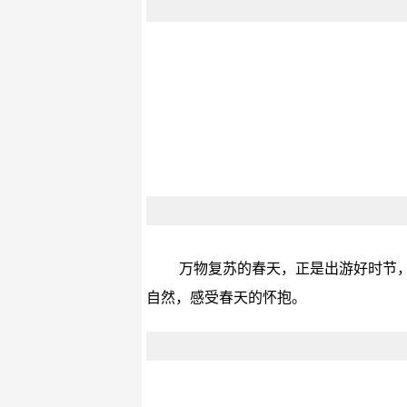
万物复苏的春天，正是出游好时节
自然，感受春天的怀抱。