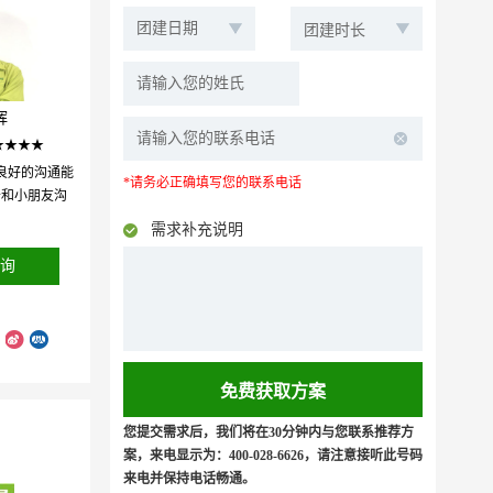
辉
★★★★
良好的沟通能
*请务必正确填写您的联系电话
于和小朋友沟
需求补充说明
询
您提交需求后，我们将在30分钟内与您联系推荐方
案，来电显示为：400-028-6626，请注意接听此号码
来电并保持电话畅通。