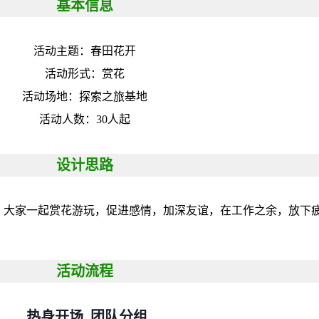
基本信息
活动主题：春田花开
活动形式：赏花
活动场地：探索之旅基地
活动人数：30人起
设计思路
，大家一起赏花游玩，促进感情，加深友谊，在工作之余，放下
活动流程
热身开场 团队分组