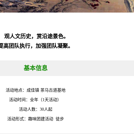
观人文历史，赏沿途景色。
提高团队执行，加强团队凝聚。
基
本信息
活动地点：成佳镇 茶马古道基地
活动时间：全年（1天活动）
活动人数：30人起
活动形式：
趣味
团建活动 徒步