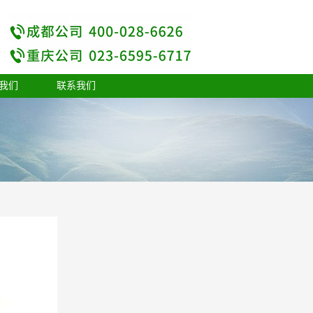
我们
联系我们