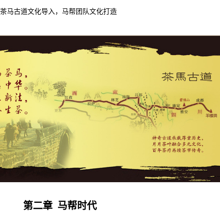
茶马古道文化导入，马帮团队文化打造
第二章
马帮时代