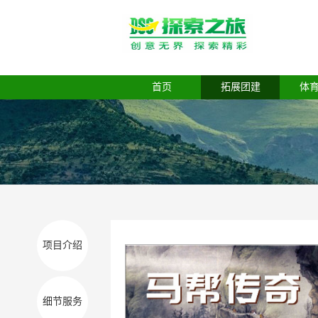
首页
拓展团建
体
项目介绍
细节服务