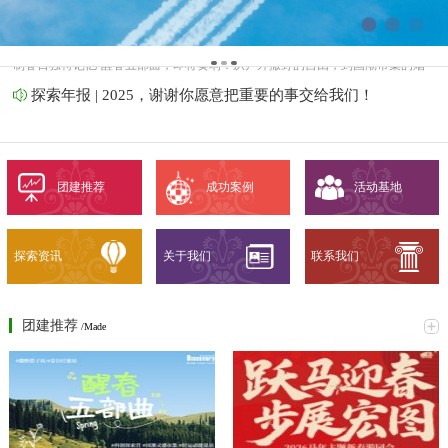
探索年报 | 2025，谢谢你愿意把重要的事交给我们！
2026年新年寄语 | 共赴新程，山海同辉
当新年的曙光跃出地平线，我们谨代表公司，向每一位在过去一年中，奋力拼
团建推荐
成功案例
活动基地
搏、全心投入的“探索者”，以及在你身后默默支持的家人，致以最诚挚的感谢与
最美好的祝福！
小小消防员体验日｜一场超“燃”的亲子消防之旅圆满落幕！
探索资讯
关于我们
联系我们
11月15日午后，阳光为成都市消防救援支队特勤大队二站披上了一层金色的光
辉。15时整，怀着期待与好奇的亲子家庭如约而至，一场以“火焰蓝，少年行”为
主题的消防安全体验活动，在秋日暖阳中正式拉开帷幕。15:00的签到台前，洋
2026·“醒”春五部曲
溢着孩子们的欢声笑语。教官们身着标志性的“火焰蓝”制服，以亲切的指引迎接
团建推荐
/Made
春雷隐隐，万物将生灵感亟待破土2026春季这一次，探索之旅以“醒”为序为你定
每一位“小小少年”。秩序初体验 聆听“火焰蓝”的序章活动伊始，教官将所有人召
制春日独特记忆-醒春五部曲，即将奏响：从户外撒野的自由，到国潮市集的烟
集，用简洁而有力的语言，为本次“少年行”勾勒出清晰的蓝图。孩子们聚精会
火；从科创未来的脑洞，到轻愈疗养的松弛……五个乐章，五种春日可能-敬请
神，在教官的讲解中，初步构建起对消防世界的认知框架，眼神里写满了对接下
期待这封即将寄出的春日灵感coming soon
来旅程的期待。深入后方 聆探访英雄的“装备库”跟随着教官的脚步，队伍首先走
进了消防工作间。这里没有冲天的火光，只有整齐陈列的维修工具和待检设备，
它们是“火焰蓝”英雄们最可靠的幕后战友。教官的讲解，让孩子们明白了每一次