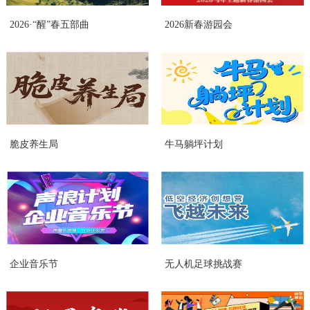
成功的救援，都离不开这些无声伙伴的支持与保障。绳结智慧 感悟“生命线”的千
钧之力“消防安全救援绳结文化展示”环节，绳索在教官手中仿佛被赋予了生命。
2026·“醒”春五部曲
2026新春游园会
他们娴熟地展示着各种功能迥异的绳结，每一个牢固的绳结，都凝聚着智慧与经
验，是危急时刻的“生命线”。战车解密走近红色守护巨人消防车库内，一排
排“红色巨人”静静伫立。教官们如数家珍地讲解着每辆消防车的独特使命——云
梯车可伸至高空，抢险救援车配备各种破拆工具，水罐车承载着灭火的希望。影
像纪实 致敬最美逆行者在观影环节，消防题材的视频将最真实的画面呈现在大
家面前。那一刻，少年们静默无声，眼神中却充满了对英雄最真挚的敬意。体
验“火焰蓝”的责任重量“我也要当消防员！”最令人激动的换装环节到来。在教官
和家长的帮助下，孩子们纷纷换上迷你版消防服。当象征着责任与荣耀的“火焰
脆皮养生局
牛马躺坪计划
蓝”穿在身上，一张张小脸上流露出无比的自豪与庄严，仿佛真正接过了守护安
全的接力棒。实战演练 争当安全“小卫士”水枪体验：在教官的指导下，孩子们紧
握水枪，对准目标。当有力的水柱喷射而出，在空中划出彩虹，他们亲身体验了
与“火魔”搏斗的紧张与成就感。灭火器教学：教官们系统地讲解了灭火器的使用
要领，并现场演示了“提、拔、握、压”的标准步骤。家长与孩子们认真聆听，积
极互动，共同掌握了扑灭初起火灾的关键技能。荣耀时刻见证“逆行者”的无畏身
影活动的压轴环节，是最庄严的证书授予仪式。经过半天的深入学习与实践，每
位小学员都顺利完成了所有课程学习。教官们郑重地为孩子们颁发了“火焰...
企业音乐节
无人机足球挑战赛