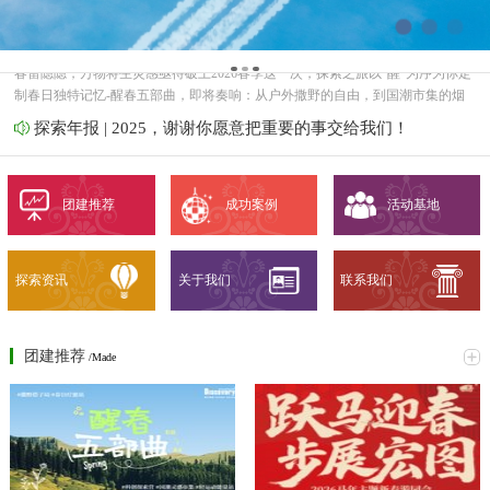
2026·“醒”春五部曲
春雷隐隐，万物将生灵感亟待破土2026春季这一次，探索之旅以“醒”为序为你定
制春日独特记忆-醒春五部曲，即将奏响：从户外撒野的自由，到国潮市集的烟
火；从科创未来的脑洞，到轻愈疗养的松弛……五个乐章，五种春日可能-敬请
探索年报 | 2025，谢谢你愿意把重要的事交给我们！
期待这封即将寄出的春日灵感coming soon
2026年新年寄语 | 共赴新程，山海同辉
当新年的曙光跃出地平线，我们谨代表公司，向每一位在过去一年中，奋力拼
团建推荐
成功案例
活动基地
搏、全心投入的“探索者”，以及在你身后默默支持的家人，致以最诚挚的感谢与
最美好的祝福！
小小消防员体验日｜一场超“燃”的亲子消防之旅圆满落幕！
探索资讯
关于我们
联系我们
11月15日午后，阳光为成都市消防救援支队特勤大队二站披上了一层金色的光
辉。15时整，怀着期待与好奇的亲子家庭如约而至，一场以“火焰蓝，少年行”为
主题的消防安全体验活动，在秋日暖阳中正式拉开帷幕。15:00的签到台前，洋
溢着孩子们的欢声笑语。教官们身着标志性的“火焰蓝”制服，以亲切的指引迎接
团建推荐
/Made
每一位“小小少年”。秩序初体验 聆听“火焰蓝”的序章活动伊始，教官将所有人召
集，用简洁而有力的语言，为本次“少年行”勾勒出清晰的蓝图。孩子们聚精会
神，在教官的讲解中，初步构建起对消防世界的认知框架，眼神里写满了对接下
来旅程的期待。深入后方 聆探访英雄的“装备库”跟随着教官的脚步，队伍首先走
进了消防工作间。这里没有冲天的火光，只有整齐陈列的维修工具和待检设备，
它们是“火焰蓝”英雄们最可靠的幕后战友。教官的讲解，让孩子们明白了每一次