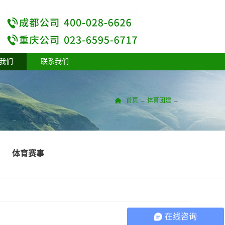
我们
联系我们
首页
→
体育团建
→
体育赛事
在线咨询