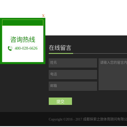
X
咨询热线
在线留言
400-028-6626
姓名
请输入您的留言
电话
邮箱
Copyright ©2016 - 2017 成都探索之旅体育顾问有限