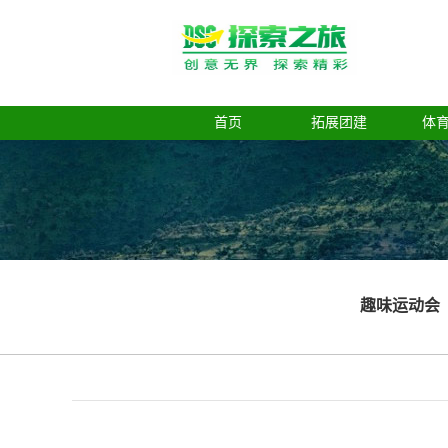
首页
拓展团建
体
趣味运动会