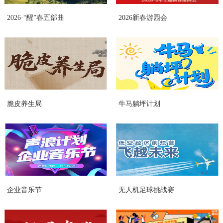
成功的救援，都离不开这些无声伙伴的支持与保障。绳结智慧 感悟“生命线”的千
钧之力“消防安全救援绳结文化展示”环节，绳索在教官手中仿佛被赋予了生命。
2026·“醒”春五部曲
2026新春游园会
他们娴熟地展示着各种功能迥异的绳结，每一个牢固的绳结，都凝聚着智慧与经
验，是危急时刻的“生命线”。战车解密走近红色守护巨人消防车库内，一排
排“红色巨人”静静伫立。教官们如数家珍地讲解着每辆消防车的独特使命——云
梯车可伸至高空，抢险救援车配备各种破拆工具，水罐车承载着灭火的希望。影
像纪实 致敬最美逆行者在观影环节，消防题材的视频将最真实的画面呈现在大
家面前。那一刻，少年们静默无声，眼神中却充满了对英雄最真挚的敬意。体
验“火焰蓝”的责任重量“我也要当消防员！”最令人激动的换装环节到来。在教官
和家长的帮助下，孩子们纷纷换上迷你版消防服。当象征着责任与荣耀的“火焰
脆皮养生局
牛马躺坪计划
蓝”穿在身上，一张张小脸上流露出无比的自豪与庄严，仿佛真正接过了守护安
全的接力棒。实战演练 争当安全“小卫士”水枪体验：在教官的指导下，孩子们紧
握水枪，对准目标。当有力的水柱喷射而出，在空中划出彩虹，他们亲身体验了
与“火魔”搏斗的紧张与成就感。灭火器教学：教官们系统地讲解了灭火器的使用
要领，并现场演示了“提、拔、握、压”的标准步骤。家长与孩子们认真聆听，积
极互动，共同掌握了扑灭初起火灾的关键技能。荣耀时刻见证“逆行者”的无畏身
影活动的压轴环节，是最庄严的证书授予仪式。经过半天的深入学习与实践，每
位小学员都顺利完成了所有课程学习。教官们郑重地为孩子们颁发了“火焰...
企业音乐节
无人机足球挑战赛