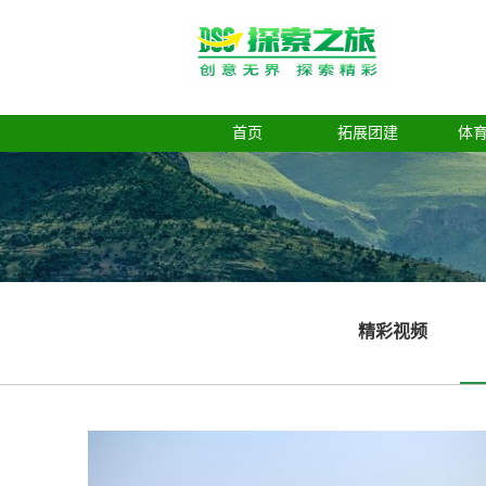
首页
拓展团建
体
精彩视频