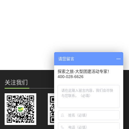
请您留言
探索之旅-大型团建活动专家！
400-028-6626
关注我们