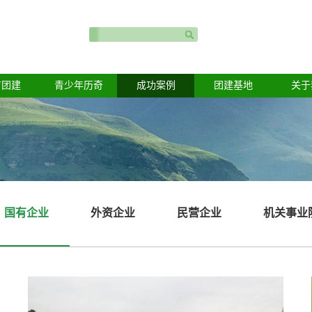
育团建
青少年历奇
成功案例
团建基地
关于
国有企业
外资企业
民营企业
机关事业